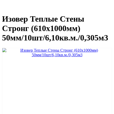
Изовер Теплые Стены
Стронг (610х1000мм)
50мм/10шт/6,10кв.м./0,305м3