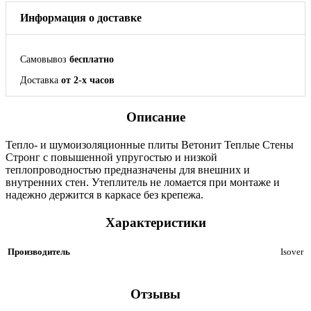
Информация о доставке
Самовывоз
бесплатно
Доставка
от 2-х часов
Описание
Тепло- и шумоизоляционные плиты Ветонит Теплые Стены
Стронг с повышенной упругостью и низкой
теплопроводностью предназначены для внешних и
внутренних стен. Утеплитель не ломается при монтаже и
надежно держится в каркасе без крепежа.
Характеристики
Производитель
Isover
Отзывы