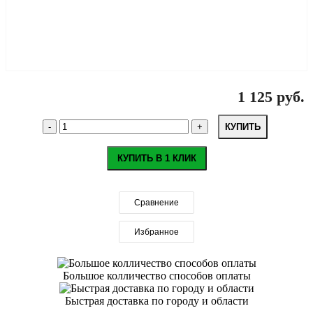
1 125 руб.
КУПИТЬ
КУПИТЬ В 1 КЛИК
Сравнение
Избранное
Большое колличество способов оплаты
Быстрая доставка по городу и области