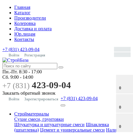
Главная
Каталог
Производители
Колеровка
Доставка и оплата
Юр.лицам
Контакты
+7 (831) 423-09-04
Войти
Регистрация
Пн.-Пт.
8:30 - 17:00
Сб.
9:00 - 14:00
423-09-04
+7 (831)
0
Заказать обратный звонок
+7 (831) 423-09-04
Войти
Зарегистрироваться
0
Стройматериалы
Сухие смеси, грунтовки
Штукатурка и штукатурные смеси
Шпаклевка
0
(шпатлевка)
Цемент и универсальные смеси
Наливные