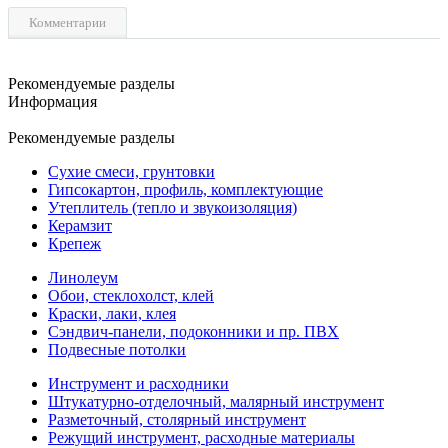
Комментарии
Рекомендуемые разделы
Информация
Рекомендуемые разделы
Сухие смеси, грунтовки
Гипсокартон, профиль, комплектующие
Утеплитель (тепло и звукоизоляция)
Керамзит
Крепеж
Линолеум
Обои, стеклохолст, клей
Краски, лаки, клея
Сэндвич-панели, подоконники и пр. ПВХ
Подвесные потолки
Инструмент и расходники
Штукатурно-отделочный, малярный инструмент
Разметочный, столярный инструмент
Режущий инструмент, расходные материалы