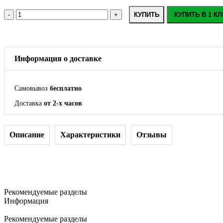
КУПИТЬ
КУПИТЬ В 1 КЛ
Информация о доставке
Самовывоз
бесплатно
Доставка
от 2-х часов
Описание
Характеристики
Отзывы
Рекомендуемые разделы
Информация
Рекомендуемые разделы