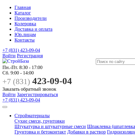
Главная
Каталог
Производители
Колеровка
Доставка и оплата
Юр.лицам
Контакты
+7 (831) 423-09-04
Войти
Регистрация
Пн.-Пт.
8:30 - 17:00
Сб.
9:00 - 14:00
423-09-04
+7 (831)
Заказать обратный звонок
Войти
Зарегистрироваться
+7 (831) 423-09-04
Стройматериалы
Сухие смеси, грунтовки
Штукатурка и штукатурные смеси
Шпаклевка (шпатлевка
Грунтовка и бетоконтакт
Добавки в раствор
Гидроизоляц