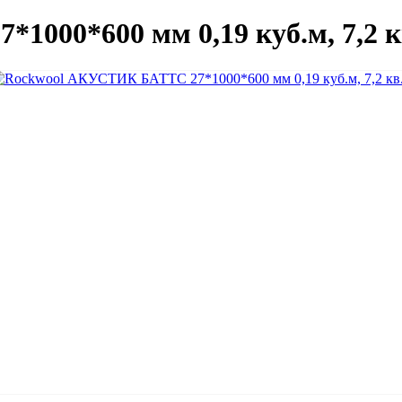
000*600 мм 0,19 куб.м, 7,2 к