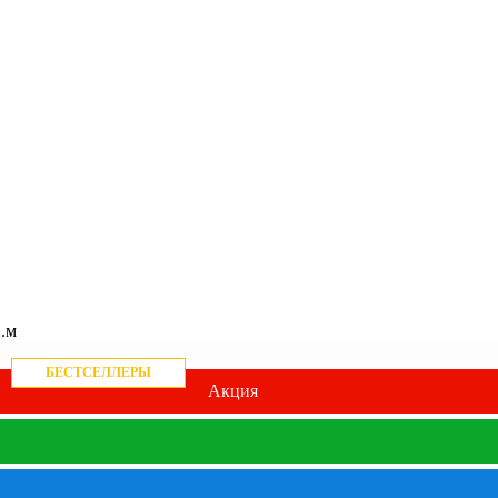
.м
БЕСТСЕЛЛЕРЫ
Акция