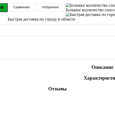
Сравнение
Избранное
ИК
Большое колличество спос
Быстрая доставка по городу и области
Описание
Характерист
Отзывы