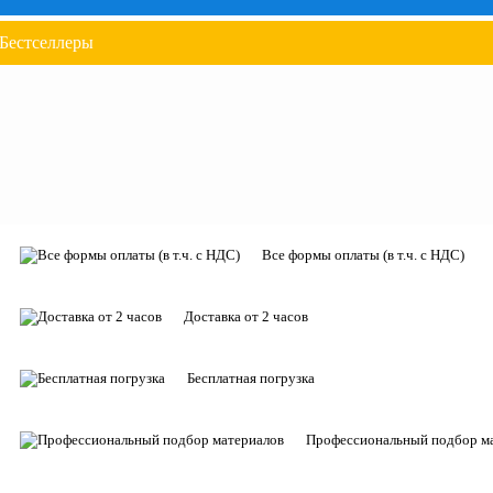
Бестселлеры
Все формы оплаты (в т.ч. с НДС)
Доставка от 2 часов
Бесплатная погрузка
Профессиональный подбор м