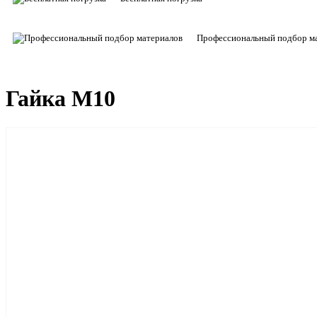
Профессиональный подбор м
Гайка М10