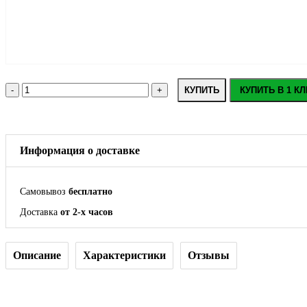
КУПИТЬ
КУПИТЬ В 1 КЛ
Информация о доставке
Самовывоз
бесплатно
Доставка
от 2-х часов
Описание
Характеристики
Отзывы