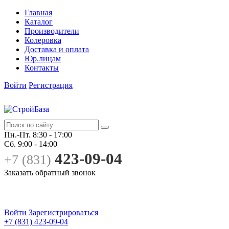
Главная
Каталог
Производители
Колеровка
Доставка и оплата
Юр.лицам
Контакты
Войти
Регистрация
Пн.-Пт.
8:30 - 17:00
Сб.
9:00 - 14:00
423-09-04
+7 (831)
Заказать обратный звонок
Войти
Зарегистрироваться
+7 (831) 423-09-04