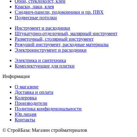
Обои, стеклохолст, клей
Краски, лаки, клея
Сэндвич-панели, подоконники и пр. ПВХ
Подвесные потолки
Инструмент и расходники
Штукатурно-отделочный, малярный инструмент
Разметочный, столярный инструмент
Режущий инструмент, расходные материалы
Электроинструмент и расходники
Электрика и сантехника
Комплектующие для плитки
Информация
О магазине
Доставка и оплата
Колеровка
Производители
Политика конфиденциальности
Юр.лицам
Контакты
© СтройБаза: Магазин стройматериалов