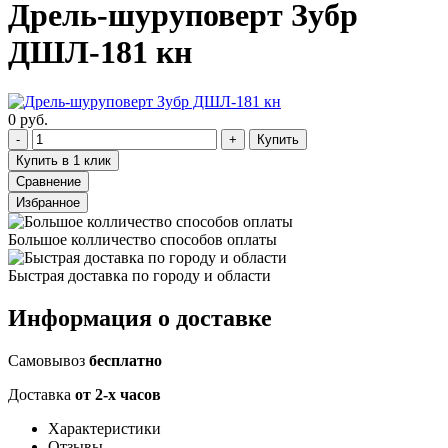
Дрель-шуруповерт Зубр
ДШЛ-181 кн
0 руб.
Купить
Купить в 1 клик
Сравнение
Избранное
Большое колличество способов оплаты
Быстрая доставка по городу и области
Информация о доставке
Самовывоз
бесплатно
Доставка
от 2-х часов
Характеристики
Отзывы