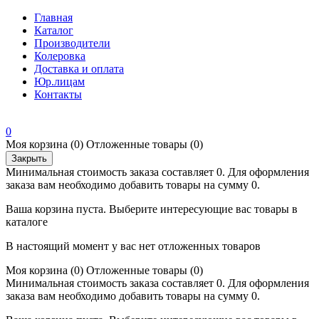
Главная
Каталог
Производители
Колеровка
Доставка и оплата
Юр.лицам
Контакты
0
Моя корзина
(0)
Отложенные товары
(0)
Закрыть
Минимальная стоимость заказа составляет 0. Для оформления
заказа вам необходимо добавить товары на сумму 0.
Ваша корзина пуста. Выберите интересующие вас товары в
каталоге
В настоящий момент у вас нет отложенных товаров
Моя корзина
(0)
Отложенные товары
(0)
Минимальная стоимость заказа составляет 0. Для оформления
заказа вам необходимо добавить товары на сумму 0.