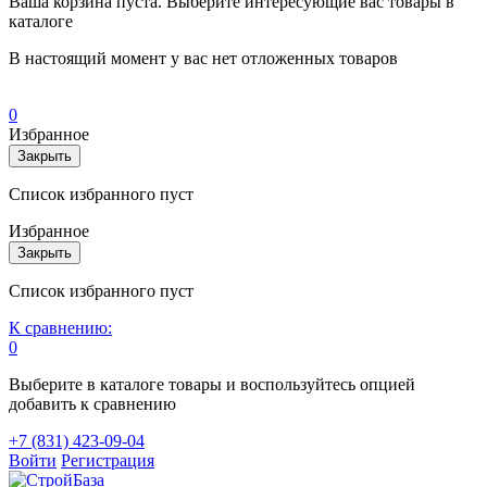
Ваша корзина пуста. Выберите интересующие вас товары в
каталоге
В настоящий момент у вас нет отложенных товаров
0
Избранное
Закрыть
Список избранного пуст
Избранное
Закрыть
Список избранного пуст
К сравнению:
0
Выберите в каталоге товары и воспользуйтесь опцией
добавить к сравнению
+7 (831) 423-09-04
Войти
Регистрация