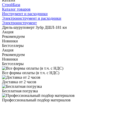
Каталог
СтройБаза
Каталог товаров
Инструмент и расходники
Электроинструмент и расходники
Электроинструмент
Дрель-шуруповерт Зубр ДШЛ-181 кн
Акция
Рекомендуем
Новинки
Бестселлеры
Акция
Рекомендуем
Новинки
Бестселлеры
Все формы оплаты (в т.ч. с НДС)
Доставка от 2 часов
Бесплатная погрузка
Профессиональный подбор материалов