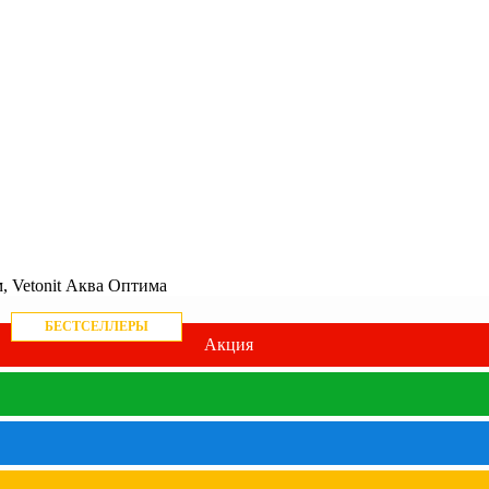
, Vetonit Аква Оптима
БЕСТСЕЛЛЕРЫ
Акция