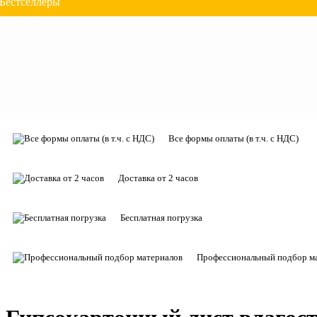
Бестселлеры
Все формы оплаты (в т.ч. с НДС)
Доставка от 2 часов
Бесплатная погрузка
Профессиональный подбор м