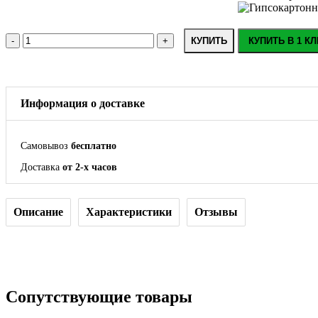
КУПИТЬ
КУПИТЬ В 1 КЛ
Информация о доставке
Самовывоз
бесплатно
Доставка
от 2-х часов
Описание
Характеристики
Отзывы
Сопутствующие товары