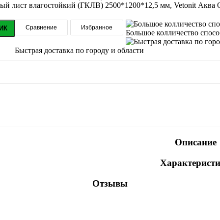
Сравнение
Избранное
ИК
Большое колличество спос
Быстрая доставка по городу и области
Описание
Характерист
Отзывы