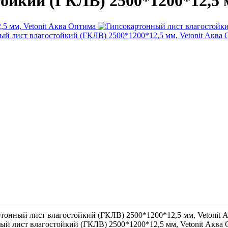
ойкий (ГКЛВ) 2500*1200*12,5 