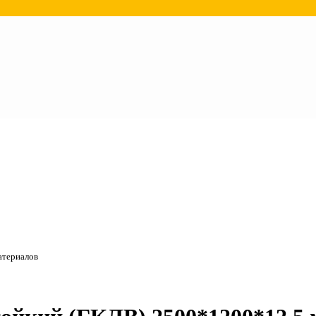
атериалов