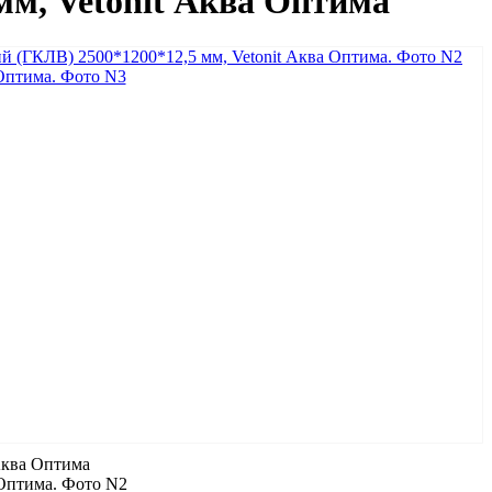
мм, Vetonit Аква Оптима