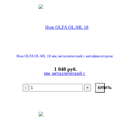
Нож OLFA OL-ML 18 мм, металлический с автофиксатором
1 048 руб.
КУПИТЬ