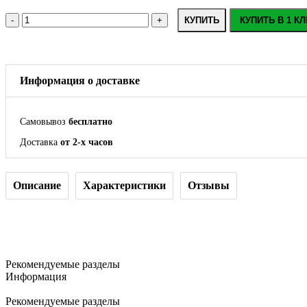
КУПИТЬ
КУПИТЬ В 1 КЛ
Информация о доставке
Самовывоз
бесплатно
Доставка
от 2-х часов
Описание
Характеристики
Отзывы
Рекомендуемые разделы
Информация
Рекомендуемые разделы