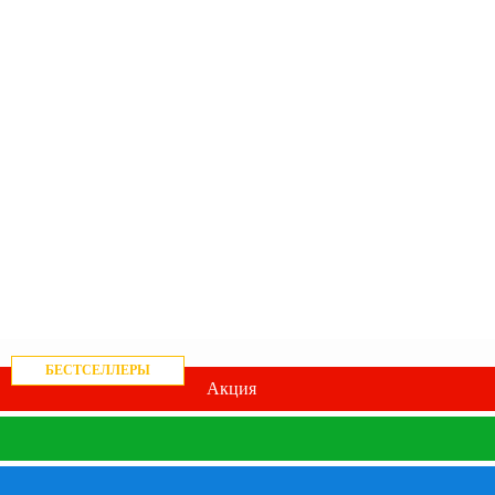
БЕСТСЕЛЛЕРЫ
Акция