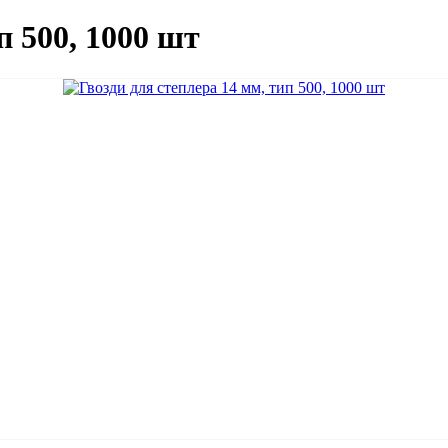
п 500, 1000 шт