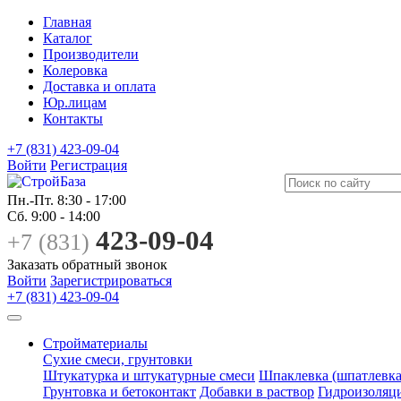
Главная
Каталог
Производители
Колеровка
Доставка и оплата
Юр.лицам
Контакты
+7 (831) 423-09-04
Войти
Регистрация
Пн.-Пт.
8:30 - 17:00
Сб.
9:00 - 14:00
423-09-04
+7 (831)
Заказать обратный звонок
Войти
Зарегистрироваться
+7 (831) 423-09-04
Стройматериалы
Сухие смеси, грунтовки
Штукатурка и штукатурные смеси
Шпаклевка (шпатлевка
Грунтовка и бетоконтакт
Добавки в раствор
Гидроизоляц