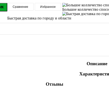
Сравнение
Избранное
ИК
Большое колличество спос
Быстрая доставка по городу и области
Описание
Характерист
Отзывы