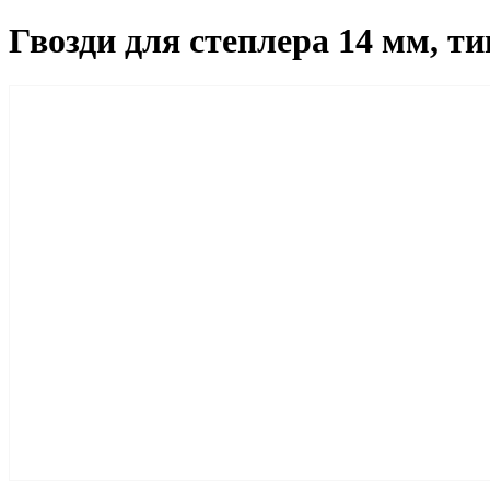
Гвозди для степлера 14 мм, ти