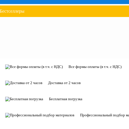
Бестселлеры
Все формы оплаты (в т.ч. с НДС)
Доставка от 2 часов
Бесплатная погрузка
Профессиональный подбор м