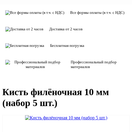
Все формы оплаты (в т.ч. с НДС)
Доставка от 2 часов
Бесплатная погрузка
Профессиональный подбор
материалов
Кисть филёночная 10 мм
(набор 5 шт.)