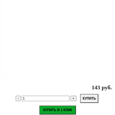
143 руб.
КУПИТЬ
КУПИТЬ В 1 КЛИК