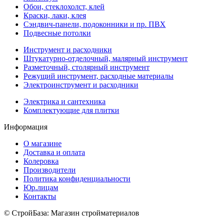
Обои, стеклохолст, клей
Краски, лаки, клея
Сэндвич-панели, подоконники и пр. ПВХ
Подвесные потолки
Инструмент и расходники
Штукатурно-отделочный, малярный инструмент
Разметочный, столярный инструмент
Режущий инструмент, расходные материалы
Электроинструмент и расходники
Электрика и сантехника
Комплектующие для плитки
Информация
О магазине
Доставка и оплата
Колеровка
Производители
Политика конфиденциальности
Юр.лицам
Контакты
© СтройБаза: Магазин стройматериалов