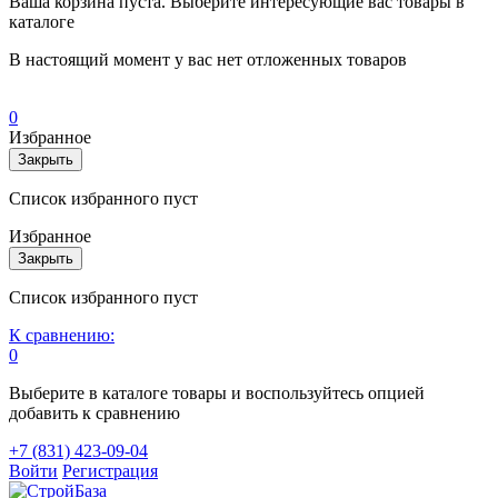
Ваша корзина пуста. Выберите интересующие вас товары в
каталоге
В настоящий момент у вас нет отложенных товаров
0
Избранное
Закрыть
Список избранного пуст
Избранное
Закрыть
Список избранного пуст
К сравнению:
0
Выберите в каталоге товары и воспользуйтесь опцией
добавить к сравнению
+7 (831) 423-09-04
Войти
Регистрация