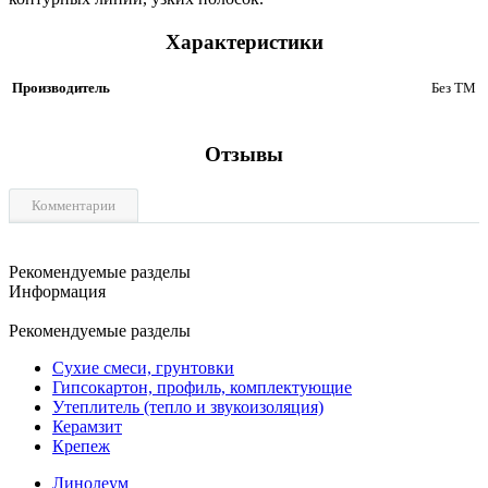
Характеристики
Производитель
Без ТМ
Отзывы
Комментарии
Рекомендуемые разделы
Информация
Рекомендуемые разделы
Сухие смеси, грунтовки
Гипсокартон, профиль, комплектующие
Утеплитель (тепло и звукоизоляция)
Керамзит
Крепеж
Линолеум