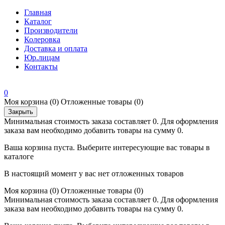
Главная
Каталог
Производители
Колеровка
Доставка и оплата
Юр.лицам
Контакты
0
Моя корзина
(0)
Отложенные товары
(0)
Закрыть
Минимальная стоимость заказа составляет 0. Для оформления
заказа вам необходимо добавить товары на сумму 0.
Ваша корзина пуста. Выберите интересующие вас товары в
каталоге
В настоящий момент у вас нет отложенных товаров
Моя корзина
(0)
Отложенные товары
(0)
Минимальная стоимость заказа составляет 0. Для оформления
заказа вам необходимо добавить товары на сумму 0.