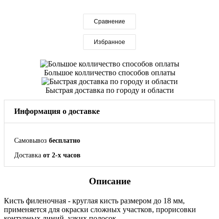
Сравнение
Избранное
Большое колличество способов оплаты
Быстрая доставка по городу и области
Информация о доставке
Самовывоз
бесплатно
Доставка
от 2-х часов
Описание
Кисть филеночная - круглая кисть размером до 18 мм,
применяется для окраски сложных участков, прорисовки
контурных линий, узких полосок.