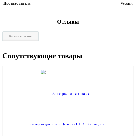
Производитель
Vetonit
Отзывы
Комментарии
Сопутствующие товары
Затирка для швов Церезит СЕ 33, белая, 2 кг