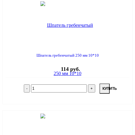
Шпатель гребенчатый 250 мм 10*10
114 руб.
КУПИТЬ