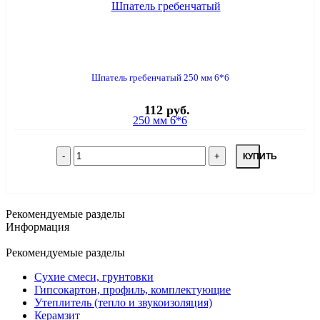
Шпатель гребенчатый 250 мм 6*6
112 руб.
КУПИТЬ
Рекомендуемые разделы
Информация
Рекомендуемые разделы
Сухие смеси, грунтовки
Гипсокартон, профиль, комплектующие
Утеплитель (тепло и звукоизоляция)
Керамзит