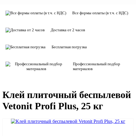
Все формы оплаты (в т.ч. с НДС)
Доставка от 2 часов
Бесплатная погрузка
Профессиональный подбор
материалов
Клей плиточный беспылевой
Vetonit Profi Plus, 25 кг