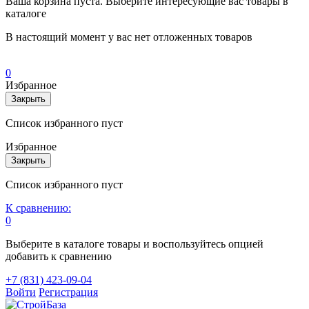
Ваша корзина пуста. Выберите интересующие вас товары в
каталоге
В настоящий момент у вас нет отложенных товаров
0
Избранное
Закрыть
Список избранного пуст
Избранное
Закрыть
Список избранного пуст
К сравнению:
0
Выберите в каталоге товары и воспользуйтесь опцией
добавить к сравнению
+7 (831) 423-09-04
Войти
Регистрация