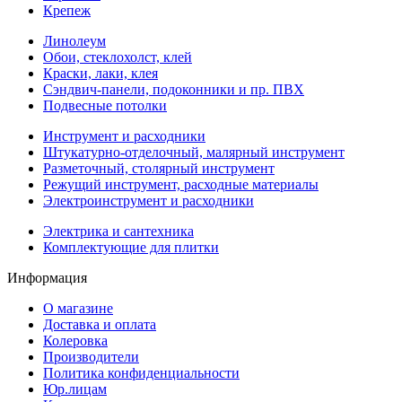
Крепеж
Линолеум
Обои, стеклохолст, клей
Краски, лаки, клея
Сэндвич-панели, подоконники и пр. ПВХ
Подвесные потолки
Инструмент и расходники
Штукатурно-отделочный, малярный инструмент
Разметочный, столярный инструмент
Режущий инструмент, расходные материалы
Электроинструмент и расходники
Электрика и сантехника
Комплектующие для плитки
Информация
О магазине
Доставка и оплата
Колеровка
Производители
Политика конфиденциальности
Юр.лицам