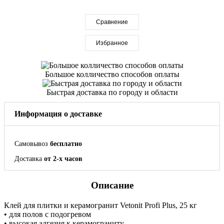
Сравнение
Избранное
Большое колличество способов оплаты
Быстрая доставка по городу и области
Информация о доставке
Самовывоз
бесплатно
Доставка
от 2-х часов
Описание
Клей для плитки и керамогранит Vetonit Profi Plus, 25 кг
• для полов с подогревом
• высокая адгезия к керамограниту