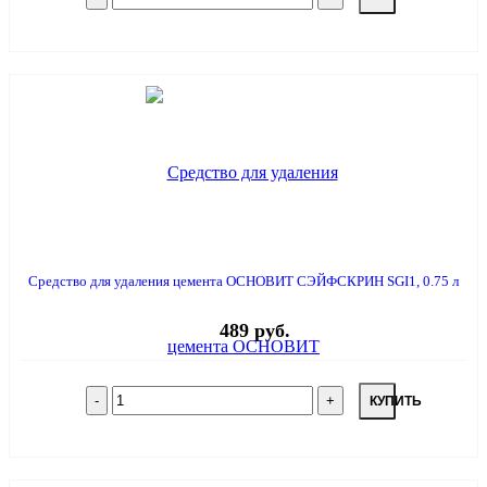
Средство для удаления цемента ОСНОВИТ СЭЙФСКРИН SGI1, 0.75 л
489 руб.
КУПИТЬ