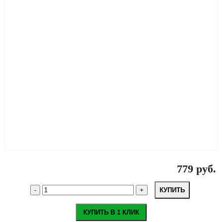
779 руб.
КУПИТЬ
КУПИТЬ В 1 КЛИК