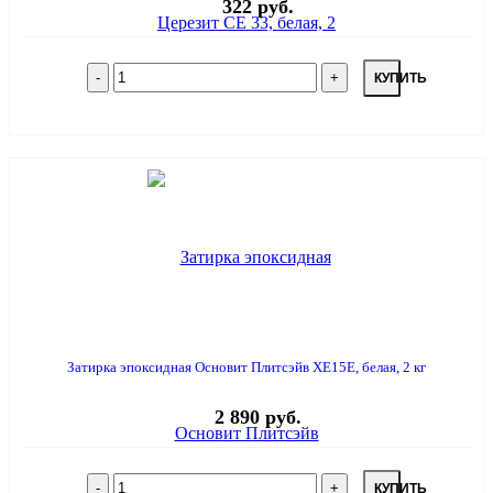
322 руб.
КУПИТЬ
Затирка эпоксидная Основит Плитсэйв ХЕ15E, белая, 2 кг
2 890 руб.
КУПИТЬ