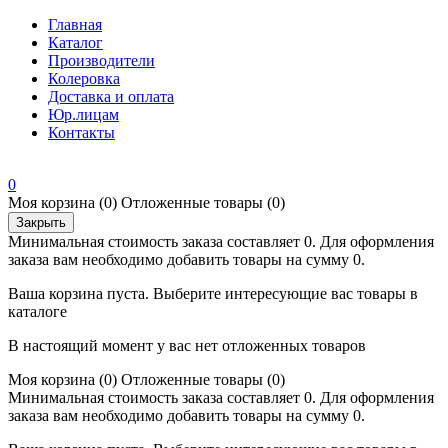
Главная
Каталог
Производители
Колеровка
Доставка и оплата
Юр.лицам
Контакты
0
Моя корзина
(0)
Отложенные товары
(0)
Закрыть
Минимальная стоимость заказа составляет 0. Для оформления
заказа вам необходимо добавить товары на сумму 0.
Ваша корзина пуста. Выберите интересующие вас товары в
каталоге
В настоящий момент у вас нет отложенных товаров
Моя корзина
(0)
Отложенные товары
(0)
Минимальная стоимость заказа составляет 0. Для оформления
заказа вам необходимо добавить товары на сумму 0.