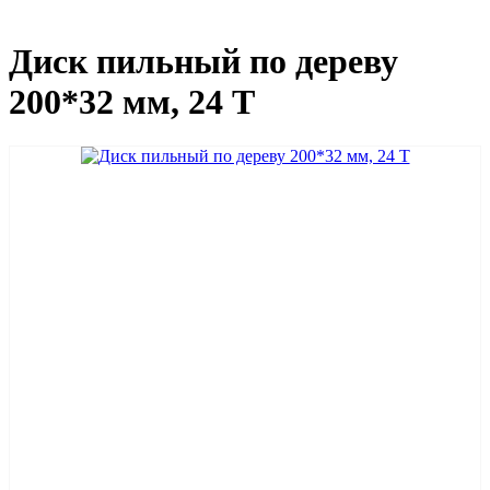
Диск пильный по дереву
200*32 мм, 24 Т