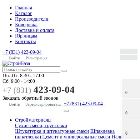
Главная
Каталог
Производители
Колеровка
Доставка и оплата
Юр.лицам
Контакты
+7 (831) 423-09-04
Войти
Регистрация
Пн.-Пт.
8:30 - 17:00
Сб.
9:00 - 14:00
423-09-04
+7 (831)
0
Заказать обратный звонок
+7 (831) 423-09-04
Войти
Зарегистрироваться
0
Стройматериалы
Сухие смеси, грунтовки
Штукатурка и штукатурные смеси
Шпаклевка
0
(шпатлевка)
Цемент и универсальные смеси
Наливные