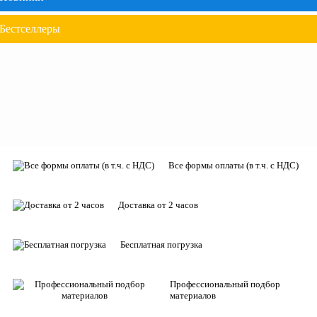
Бестселлеры
Все формы оплаты (в т.ч. с НДС)
Доставка от 2 часов
Бесплатная погрузка
Профессиональный подбор
материалов