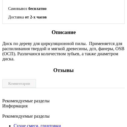
Самовывоз
бесплатно
Доставка
от 2-х часов
Описание
Диск по дереву для циркуляционной пилы. Применяется для
распиливания твердой и мягкой древесины, дсп, фанеры, OSB
(ОСП). Различаюся количеством зубьев, а также диаметром
диска.
Отзывы
Комментарии
Рекомендуемые разделы
Информация
Рекомендуемые разделы
Сухие смеси, грунтовки