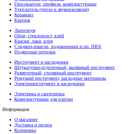
Гипсокартон, профиль, комплектующие
Утеплитель (тепло и звукоизоляция)
Керамзит
Крепеж
Линолеум
Обои, стеклохолст, клей
Краски, лаки, клея
Сэндвич-панели, подоконники и пр. ПВХ
Подвесные потолки
Инструмент и расходники
Штукатурно-отделочный, малярный инструмент
Разметочный, столярный инструмент
Режущий инструмент, расходные материалы
Электроинструмент и расходники
Электрика и сантехника
Комплектующие для плитки
Информация
О магазине
Доставка и оплата
Колеровка