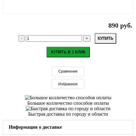
890 руб.
КУПИТЬ
КУПИТЬ В 1 КЛИК
Сравнение
Избранное
Большое колличество способов оплаты
Быстрая доставка по городу и области
Информация о доставке