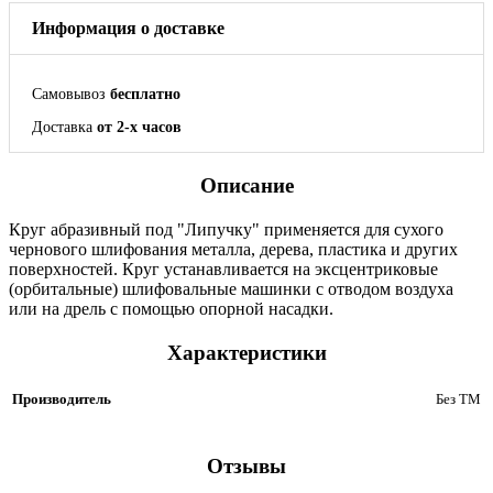
Информация о доставке
Самовывоз
бесплатно
Доставка
от 2-х часов
Описание
Круг абразивный под "Липучку" применяется для сухого
чернового шлифования металла, дерева, пластика и других
поверхностей. Круг устанавливается на эксцентриковые
(орбитальные) шлифовальные машинки с отводом воздуха
или на дрель с помощью опорной насадки.
Характеристики
Производитель
Без ТМ
Отзывы