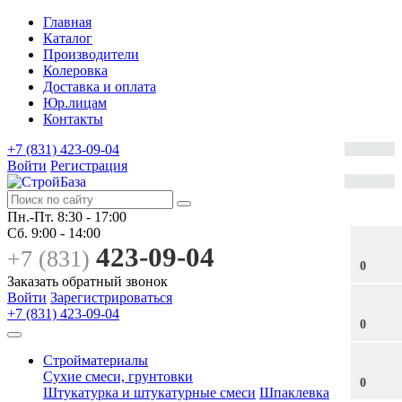
Главная
Каталог
Производители
Колеровка
Доставка и оплата
Юр.лицам
Контакты
+7 (831) 423-09-04
Войти
Регистрация
Пн.-Пт.
8:30 - 17:00
Сб.
9:00 - 14:00
423-09-04
+7 (831)
0
Заказать обратный звонок
Войти
Зарегистрироваться
+7 (831) 423-09-04
0
Стройматериалы
Сухие смеси, грунтовки
0
Штукатурка и штукатурные смеси
Шпаклевка