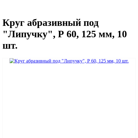
Круг абразивный под
"Липучку", Р 60, 125 мм, 10
шт.