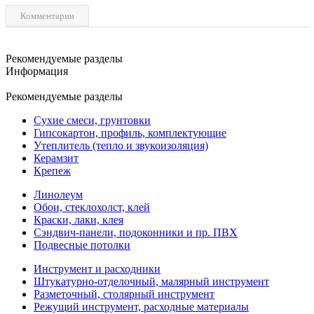
Комментарии
Рекомендуемые разделы
Информация
Рекомендуемые разделы
Сухие смеси, грунтовки
Гипсокартон, профиль, комплектующие
Утеплитель (тепло и звукоизоляция)
Керамзит
Крепеж
Линолеум
Обои, стеклохолст, клей
Краски, лаки, клея
Сэндвич-панели, подоконники и пр. ПВХ
Подвесные потолки
Инструмент и расходники
Штукатурно-отделочный, малярный инструмент
Разметочный, столярный инструмент
Режущий инструмент, расходные материалы