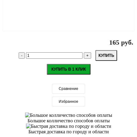
165 руб.
КУПИТЬ
КУПИТЬ В 1 КЛИК
Сравнение
Избранное
Большое колличество способов оплаты
Быстрая доставка по городу и области