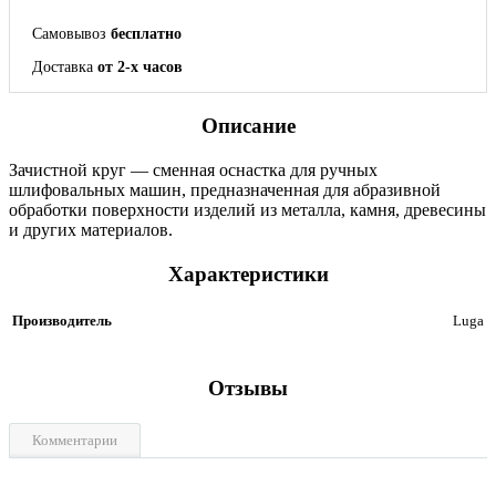
Самовывоз
бесплатно
Доставка
от 2-х часов
Описание
Зачистной круг — сменная оснастка для ручных
шлифовальных машин, предназначенная для абразивной
обработки поверхности изделий из металла, камня, древесины
и других материалов.
Характеристики
Производитель
Luga
Отзывы
Комментарии