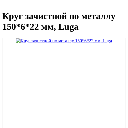
Круг зачистной по металлу
150*6*22 мм, Luga