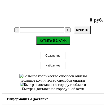
0 руб.
КУПИТЬ
КУПИТЬ В 1 КЛИК
Сравнение
Избранное
Большое колличество способов оплаты
Быстрая доставка по городу и области
Информация о доставке