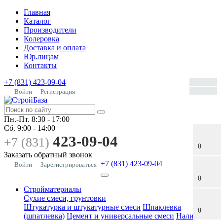
Главная
Каталог
Производители
Колеровка
Доставка и оплата
Юр.лицам
Контакты
+7 (831) 423-09-04
Войти
Регистрация
Пн.-Пт.
8:30 - 17:00
Сб.
9:00 - 14:00
423-09-04
+7 (831)
0
Заказать обратный звонок
+7 (831) 423-09-04
Войти
Зарегистрироваться
0
Стройматериалы
Сухие смеси, грунтовки
Штукатурка и штукатурные смеси
Шпаклевка
0
(шпатлевка)
Цемент и универсальные смеси
Наливные