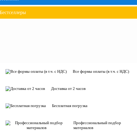
Бестселлеры
Все формы оплаты (в т.ч. с НДС)
Доставка от 2 часов
Бесплатная погрузка
Профессиональный подбор
материалов