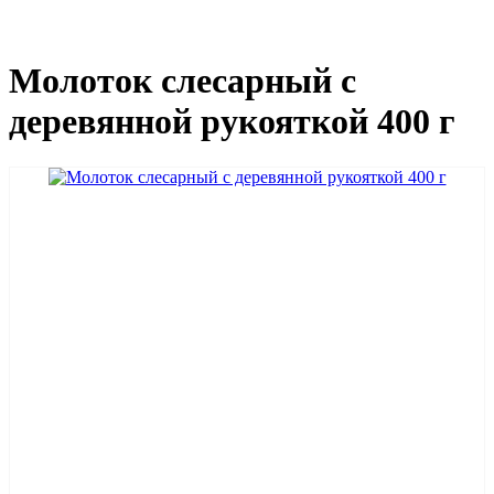
Молоток слесарный с
деревянной рукояткой 400 г