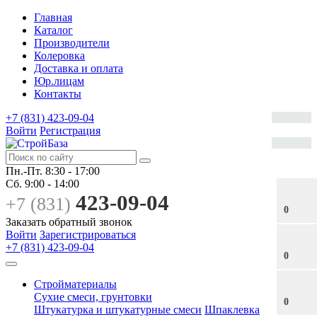
Главная
Каталог
Производители
Колеровка
Доставка и оплата
Юр.лицам
Контакты
+7 (831) 423-09-04
Войти
Регистрация
Пн.-Пт.
8:30 - 17:00
Сб.
9:00 - 14:00
423-09-04
+7 (831)
0
Заказать обратный звонок
Войти
Зарегистрироваться
+7 (831) 423-09-04
0
Стройматериалы
Сухие смеси, грунтовки
0
Штукатурка и штукатурные смеси
Шпаклевка