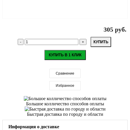
305 руб.
КУПИТЬ
КУПИТЬ В 1 КЛИК
Сравнение
Избранное
Большое колличество способов оплаты
Быстрая доставка по городу и области
Информация о доставке