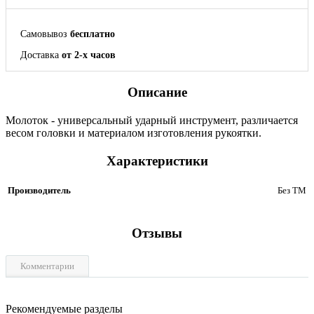
Самовывоз
бесплатно
Доставка
от 2-х часов
Описание
Молоток - универсальный ударный инструмент, различается
весом головки и материалом изготовления рукоятки.
Характеристики
Производитель
Без ТМ
Отзывы
Комментарии
Рекомендуемые разделы