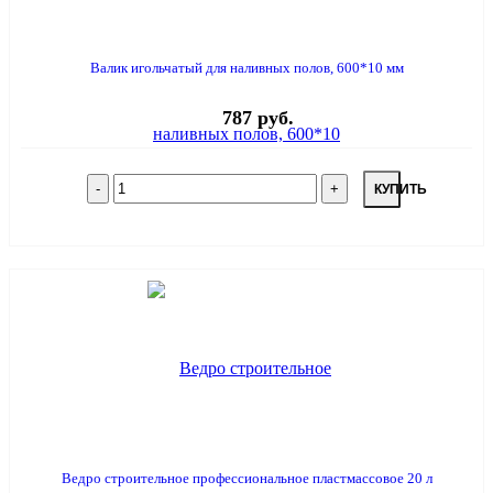
Валик игольчатый для наливных полов, 600*10 мм
787 руб.
КУПИТЬ
Ведро строительное профессиональное пластмассовое 20 л