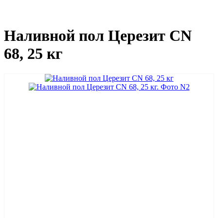
Наливной пол Церезит CN
68, 25 кг