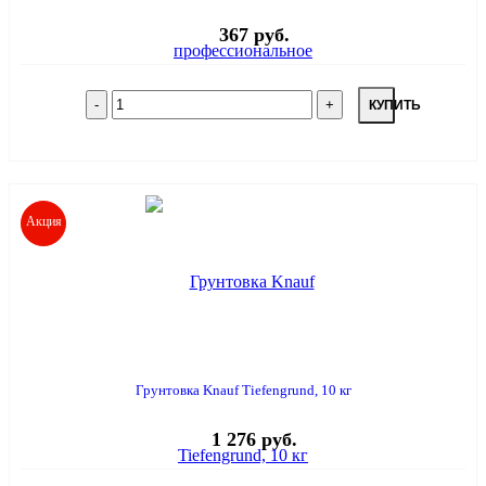
367 руб.
КУПИТЬ
Акция
Грунтовка Knauf Tiefengrund, 10 кг
1 276 руб.