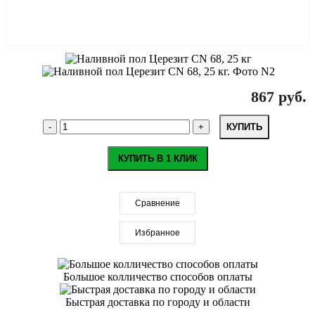
867 руб.
КУПИТЬ
КУПИТЬ В 1 КЛИК
Сравнение
Избранное
Большое колличество способов оплаты
Быстрая доставка по городу и области