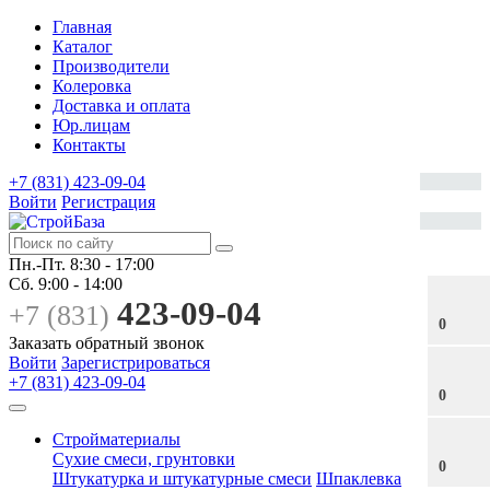
Главная
Каталог
Производители
Колеровка
Доставка и оплата
Юр.лицам
Контакты
+7 (831) 423-09-04
Войти
Регистрация
Пн.-Пт.
8:30 - 17:00
Сб.
9:00 - 14:00
423-09-04
+7 (831)
0
Заказать обратный звонок
Войти
Зарегистрироваться
+7 (831) 423-09-04
0
Стройматериалы
Сухие смеси, грунтовки
0
Штукатурка и штукатурные смеси
Шпаклевка