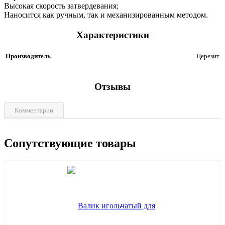
Высокая скорость затвердевания;
Наносится как ручным, так и механизированным методом.
Характеристики
Производитель
Церезит
Отзывы
Комментарии
Сопутствующие товары