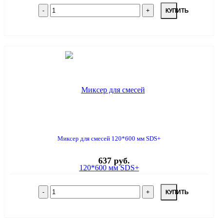
КУПИТЬ
Миксер для смесей 120*600 мм SDS+
637 руб.
КУПИТЬ