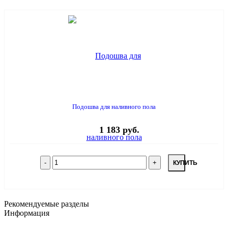
Подошва для наливного пола
1 183 руб.
КУПИТЬ
Рекомендуемые разделы
Информация