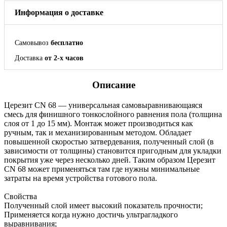
Информация о доставке
Самовывоз
бесплатно
Доставка
от 2-х часов
Описание
Церезит CN 68 — универсальная самовыравнивающаяся
смесь для финишного тонкослойного равнения пола (толщина
слоя от 1 до 15 мм). Монтаж может производиться как
ручным, так и механизированным методом. Обладает
повышенной скоростью затвердевания, полученный слой (в
зависимости от толщины) становится пригодным для укладки
покрытия уже через несколько дней. Таким образом Церезит
CN 68 может применяться там где нужны минимальные
затраты на время устройства готового пола.
Свойства
Полученный слой имеет высокий показатель прочности;
Применяется когда нужно достичь ультрагладкого
выравнивания;