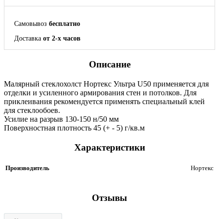
Самовывоз
бесплатно
Доставка
от 2-х часов
Описание
Малярный стеклохолст Нортекс Ультра U50 применяется для
отделки и усиленного армирования стен и потолков. Для
приклеивания рекомендуется применять специальный клей
для стеклообоев.
Усилие на разрыв 130-150 н/50 мм
Поверхностная плотность 45 (+ - 5) г/кв.м
Характеристики
Производитель
Нортекс
Отзывы