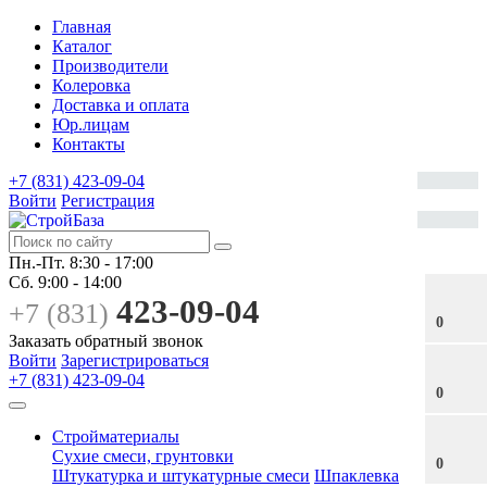
Главная
Каталог
Производители
Колеровка
Доставка и оплата
Юр.лицам
Контакты
+7 (831) 423-09-04
Войти
Регистрация
Пн.-Пт.
8:30 - 17:00
Сб.
9:00 - 14:00
423-09-04
+7 (831)
0
Заказать обратный звонок
Войти
Зарегистрироваться
+7 (831) 423-09-04
0
Стройматериалы
Сухие смеси, грунтовки
0
Штукатурка и штукатурные смеси
Шпаклевка