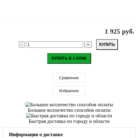
1 925 руб.
КУПИТЬ
КУПИТЬ В 1 КЛИК
Сравнение
Избранное
Большое колличество способов оплаты
Быстрая доставка по городу и области
Информация о доставке