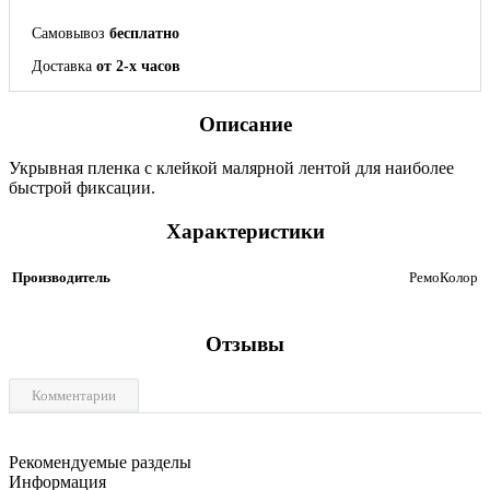
Самовывоз
бесплатно
Доставка
от 2-х часов
Описание
Укрывная пленка с клейкой малярной лентой для наиболее
быстрой фиксации.
Характеристики
Производитель
РемоКолор
Отзывы
Комментарии
Рекомендуемые разделы
Информация