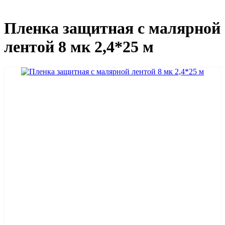
Пленка защитная с малярной
лентой 8 мк 2,4*25 м