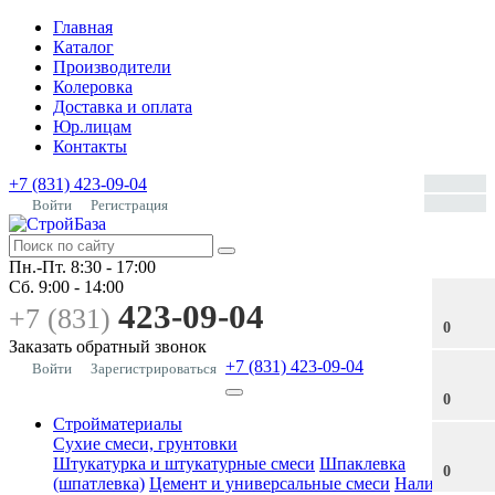
Главная
Каталог
Производители
Колеровка
Доставка и оплата
Юр.лицам
Контакты
+7 (831) 423-09-04
Войти
Регистрация
Пн.-Пт.
8:30 - 17:00
Сб.
9:00 - 14:00
423-09-04
+7 (831)
0
Заказать обратный звонок
+7 (831) 423-09-04
Войти
Зарегистрироваться
0
Стройматериалы
Сухие смеси, грунтовки
Штукатурка и штукатурные смеси
Шпаклевка
0
(шпатлевка)
Цемент и универсальные смеси
Наливные