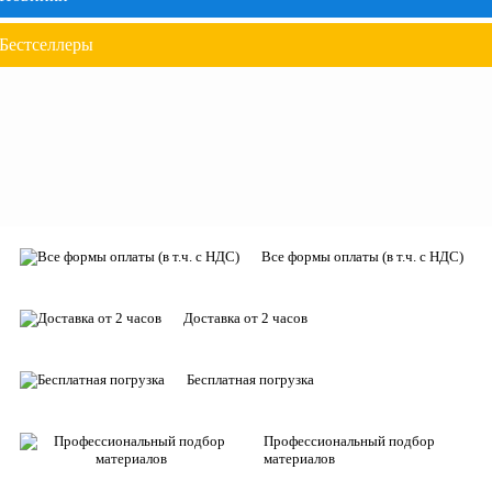
Бестселлеры
Все формы оплаты (в т.ч. с НДС)
Доставка от 2 часов
Бесплатная погрузка
Профессиональный подбор
материалов