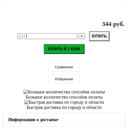
344 руб.
КУПИТЬ
КУПИТЬ В 1 КЛИК
Сравнение
Избранное
Большое колличество способов оплаты
Быстрая доставка по городу и области
Информация о доставке