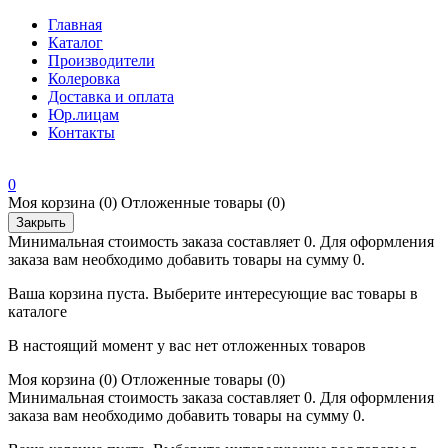
Главная
Каталог
Производители
Колеровка
Доставка и оплата
Юр.лицам
Контакты
0
Моя корзина
(0)
Отложенные товары
(0)
Закрыть
Минимальная стоимость заказа составляет 0. Для оформления
заказа вам необходимо добавить товары на сумму 0.
Ваша корзина пуста. Выберите интересующие вас товары в
каталоге
В настоящий момент у вас нет отложенных товаров
Моя корзина
(0)
Отложенные товары
(0)
Минимальная стоимость заказа составляет 0. Для оформления
заказа вам необходимо добавить товары на сумму 0.