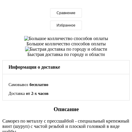
Сравнение
Избранное
Большое колличество способов оплаты
Быстрая доставка по городу и области
Информация о доставке
Самовывоз
бесплатно
Доставка
от 2-х часов
Описание
Саморез по металлу с прессшайбой - специальный крепежный
винт (шуруп) с частой резьбой и плоской головкой в виде
шайбы.