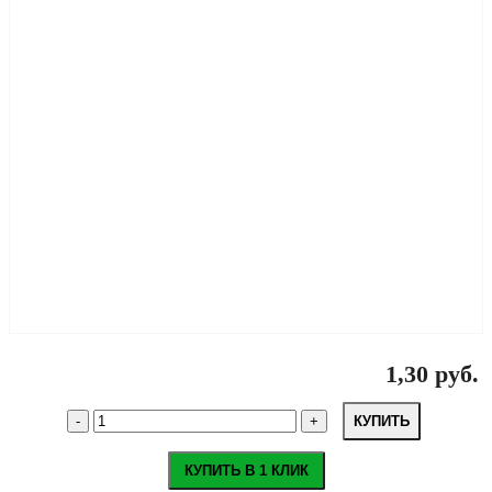
1,30 руб.
КУПИТЬ
КУПИТЬ В 1 КЛИК