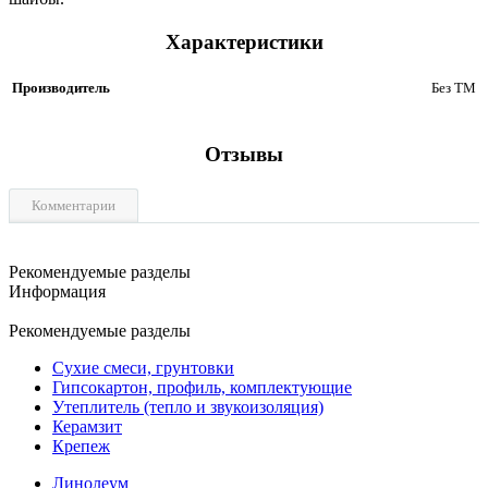
Характеристики
Производитель
Без ТМ
Отзывы
Комментарии
Рекомендуемые разделы
Информация
Рекомендуемые разделы
Сухие смеси, грунтовки
Гипсокартон, профиль, комплектующие
Утеплитель (тепло и звукоизоляция)
Керамзит
Крепеж
Линолеум