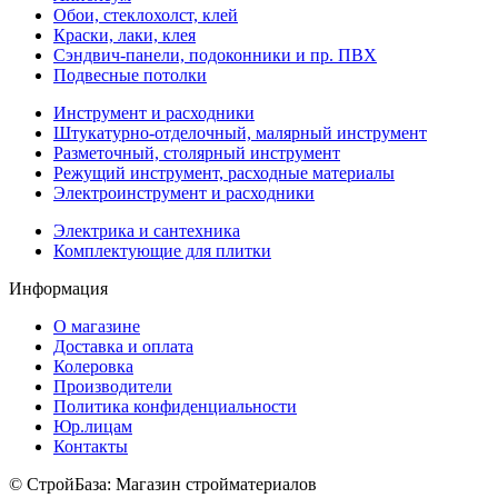
Обои, стеклохолст, клей
Краски, лаки, клея
Сэндвич-панели, подоконники и пр. ПВХ
Подвесные потолки
Инструмент и расходники
Штукатурно-отделочный, малярный инструмент
Разметочный, столярный инструмент
Режущий инструмент, расходные материалы
Электроинструмент и расходники
Электрика и сантехника
Комплектующие для плитки
Информация
О магазине
Доставка и оплата
Колеровка
Производители
Политика конфиденциальности
Юр.лицам
Контакты
© СтройБаза: Магазин стройматериалов