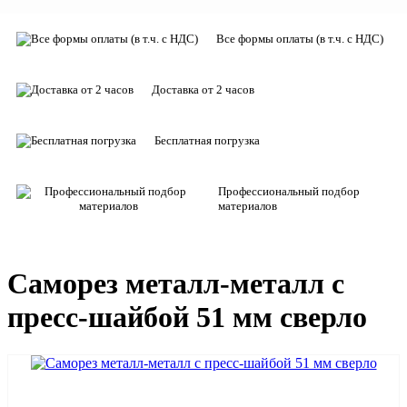
Все формы оплаты (в т.ч. с НДС)
Доставка от 2 часов
Бесплатная погрузка
Профессиональный подбор
материалов
Саморез металл-металл с
пресс-шайбой 51 мм сверло