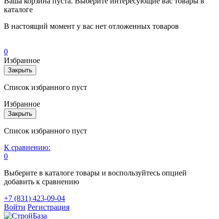
Ваша корзина пуста. Выберите интересующие вас товары в
каталоге
В настоящий момент у вас нет отложенных товаров
0
Избранное
Закрыть
Список избранного пуст
Избранное
Закрыть
Список избранного пуст
К сравнению:
0
Выберите в каталоге товары и воспользуйтесь опцией
добавить к сравнению
+7 (831) 423-09-04
Войти
Регистрация