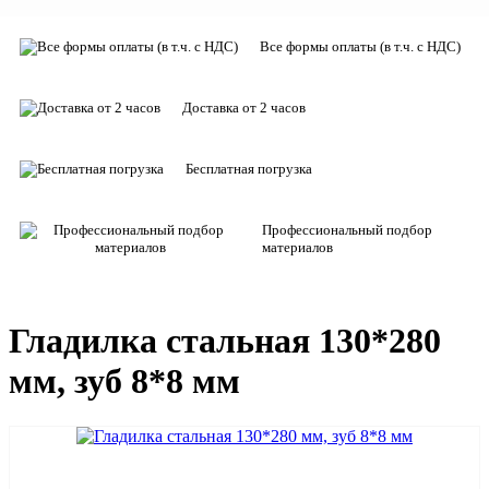
Все формы оплаты (в т.ч. с НДС)
Доставка от 2 часов
Бесплатная погрузка
Профессиональный подбор
материалов
Гладилка стальная 130*280
мм, зуб 8*8 мм