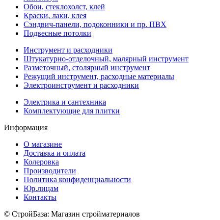
Обои, стеклохолст, клей
Краски, лаки, клея
Сэндвич-панели, подоконники и пр. ПВХ
Подвесные потолки
Инструмент и расходники
Штукатурно-отделочный, малярный инструмент
Разметочный, столярный инструмент
Режущий инструмент, расходные материалы
Электроинструмент и расходники
Электрика и сантехника
Комплектующие для плитки
Информация
О магазине
Доставка и оплата
Колеровка
Производители
Политика конфиденциальности
Юр.лицам
Контакты
© СтройБаза: Магазин стройматериалов