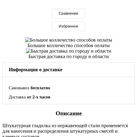
Сравнение
Избранное
Большое колличество способов оплаты
Быстрая доставка по городу и области
Информация о доставке
Самовывоз
бесплатно
Доставка
от 2-х часов
Описание
Штукатурная гладилка из нержавеющей стали применяется
для нанесения и распределения штукатурных смесей и
клеевых составов.