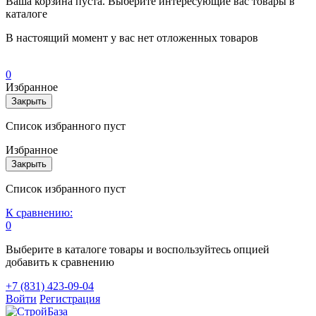
Ваша корзина пуста. Выберите интересующие вас товары в
каталоге
В настоящий момент у вас нет отложенных товаров
0
Избранное
Закрыть
Список избранного пуст
Избранное
Закрыть
Список избранного пуст
К сравнению:
0
Выберите в каталоге товары и воспользуйтесь опцией
добавить к сравнению
+7 (831) 423-09-04
Войти
Регистрация