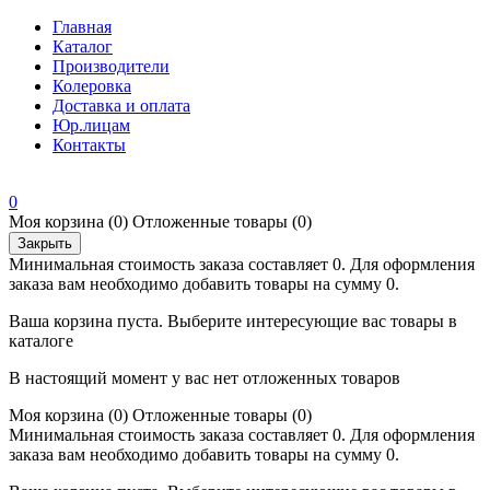
Главная
Каталог
Производители
Колеровка
Доставка и оплата
Юр.лицам
Контакты
0
Моя корзина
(0)
Отложенные товары
(0)
Закрыть
Минимальная стоимость заказа составляет 0. Для оформления
заказа вам необходимо добавить товары на сумму 0.
Ваша корзина пуста. Выберите интересующие вас товары в
каталоге
В настоящий момент у вас нет отложенных товаров
Моя корзина
(0)
Отложенные товары
(0)
Минимальная стоимость заказа составляет 0. Для оформления
заказа вам необходимо добавить товары на сумму 0.