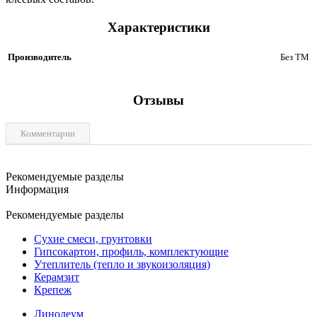
Характеристики
Производитель
Без ТМ
Отзывы
Комментарии
Рекомендуемые разделы
Информация
Рекомендуемые разделы
Сухие смеси, грунтовки
Гипсокартон, профиль, комплектующие
Утеплитель (тепло и звукоизоляция)
Керамзит
Крепеж
Линолеум