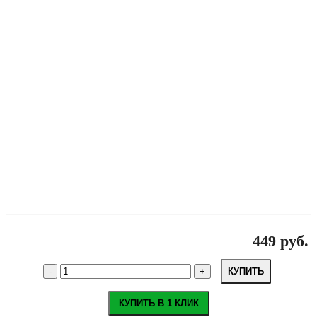
449 руб.
КУПИТЬ
КУПИТЬ В 1 КЛИК