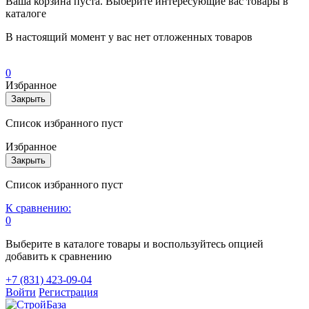
Ваша корзина пуста. Выберите интересующие вас товары в
каталоге
В настоящий момент у вас нет отложенных товаров
0
Избранное
Закрыть
Список избранного пуст
Избранное
Закрыть
Список избранного пуст
К сравнению:
0
Выберите в каталоге товары и воспользуйтесь опцией
добавить к сравнению
+7 (831) 423-09-04
Войти
Регистрация