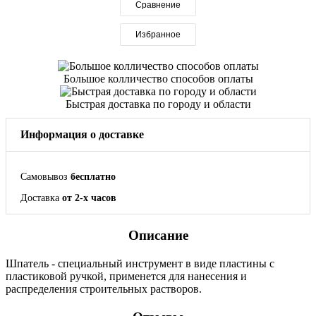
Сравнение
Избранное
Большое колличество способов оплаты
Быстрая доставка по городу и области
Информация о доставке
Самовывоз
бесплатно
Доставка
от 2-х часов
Описание
Шпатель - специальный инструмент в виде пластины с
пластиковой ручкой, применется для нанесения и
распределения строительных растворов.