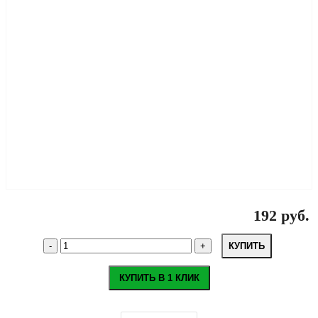
192 руб.
КУПИТЬ
КУПИТЬ В 1 КЛИК