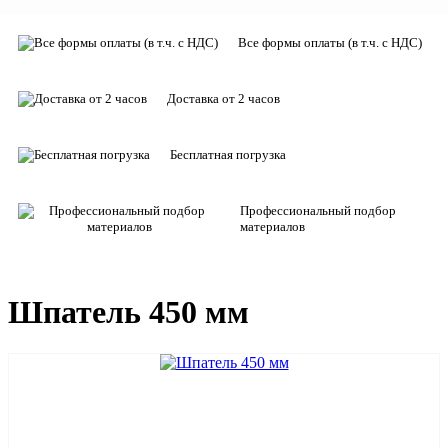
Все формы оплаты (в т.ч. с НДС)
Доставка от 2 часов
Бесплатная погрузка
Профессиональный подбор
материалов
Шпатель 450 мм