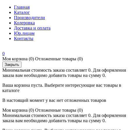
Главная
Каталог
Производители
Колеровка
Доставка и оплата
Юр.лицам
Контакты
0
Моя корзина
(0)
Отложенные товары
(0)
Закрыть
Минимальная стоимость заказа составляет 0. Для оформления
заказа вам необходимо добавить товары на сумму 0.
Ваша корзина пуста. Выберите интересующие вас товары в
каталоге
В настоящий момент у вас нет отложенных товаров
Моя корзина
(0)
Отложенные товары
(0)
Минимальная стоимость заказа составляет 0. Для оформления
заказа вам необходимо добавить товары на сумму 0.