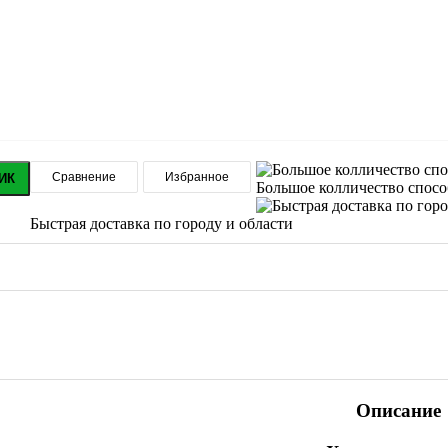
Сравнение
Избранное
ИК
Большое колличество спос
Быстрая доставка по городу и области
Описание