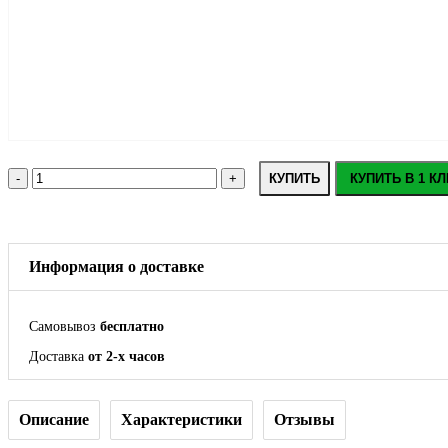
КУПИТЬ
КУПИТЬ В 1 КЛ
Информация о доставке
Самовывоз
бесплатно
Доставка
от 2-х часов
Описание
Характеристики
Отзывы