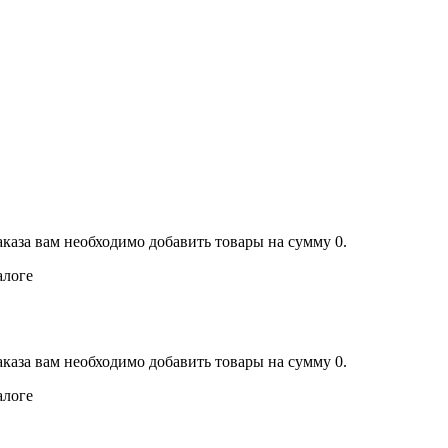
аказа вам необходимо добавить товары на сумму 0.
алоге
аказа вам необходимо добавить товары на сумму 0.
алоге