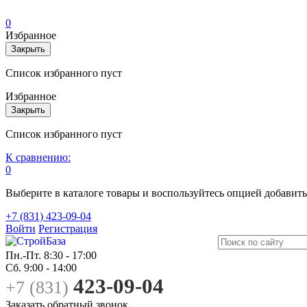
0
Избранное
Закрыть
Список избранного пуст
Избранное
Закрыть
Список избранного пуст
К сравнению:
0
Выберите в каталоге товары и воспользуйтесь опцией добавит
+7 (831) 423-09-04
Войти
Регистрация
Пн.-Пт.
8:30 - 17:00
Сб.
9:00 - 14:00
423-09-04
+7 (831)
Заказать обратный звонок