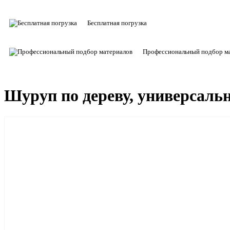
Бесплатная погрузка
Профессиональный подбор м
Шуруп по дереву, универсаль