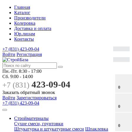
Главная
Каталог
Производители
Колеровка
Доставка и оплата
Юр.лицам
Контакты
+7 (831) 423-09-04
Войти
Регистрация
Пн.-Пт.
8:30 - 17:00
Сб.
9:00 - 14:00
423-09-04
+7 (831)
0
Заказать обратный звонок
Войти
Зарегистрироваться
+7 (831) 423-09-04
0
Стройматериалы
Сухие смеси, грунтовки
0
Штукатурка и штукатурные смеси
Шпаклевка