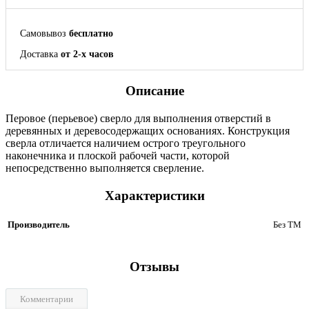
Самовывоз
бесплатно
Доставка
от 2-х часов
Описание
Перовое (перьевое) сверло для выполнения отверстий в
деревянных и деревосодержащих основаниях. Конструкция
сверла отличается наличием острого треугольного
наконечника и плоской рабочей части, которой
непосредственно выполняется сверление.
Характеристики
Производитель
Без ТМ
Отзывы
Комментарии