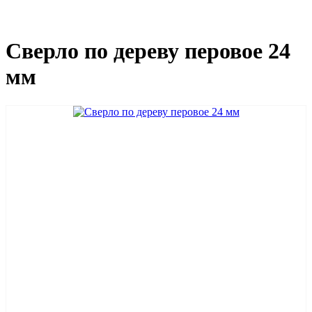
Сверло по дереву перовое 24
мм