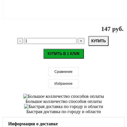
147 руб.
КУПИТЬ
КУПИТЬ В 1 КЛИК
Сравнение
Избранное
Большое колличество способов оплаты
Быстрая доставка по городу и области
Информация о доставке