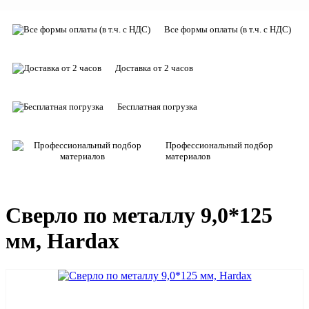
Все формы оплаты (в т.ч. с НДС)
Доставка от 2 часов
Бесплатная погрузка
Профессиональный подбор
материалов
Сверло по металлу 9,0*125
мм, Hardax