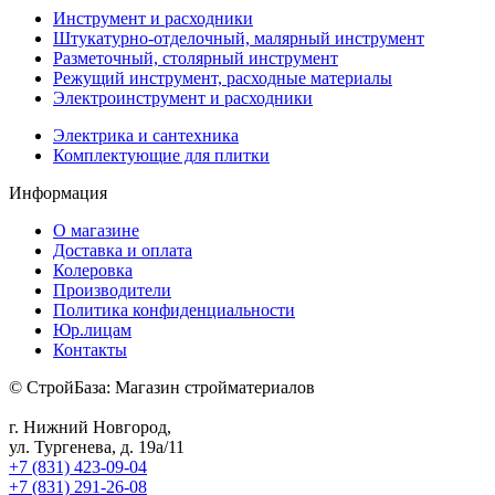
Инструмент и расходники
Штукатурно-отделочный, малярный инструмент
Разметочный, столярный инструмент
Режущий инструмент, расходные материалы
Электроинструмент и расходники
Электрика и сантехника
Комплектующие для плитки
Информация
О магазине
Доставка и оплата
Колеровка
Производители
Политика конфиденциальности
Юр.лицам
Контакты
© СтройБаза: Магазин стройматериалов
г. Нижний Новгород,
ул. Тургенева, д. 19а/11
+7 (831) 423-09-04
+7 (831) 291-26-08