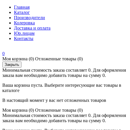
Главная
Каталог
Производители
Колеровка
Доставка и оплата
Юр.лицам
Контакты
0
Моя корзина
(0)
Отложенные товары
(0)
Закрыть
Минимальная стоимость заказа составляет 0. Для оформления
заказа вам необходимо добавить товары на сумму 0.
Ваша корзина пуста. Выберите интересующие вас товары в
каталоге
В настоящий момент у вас нет отложенных товаров
Моя корзина
(0)
Отложенные товары
(0)
Минимальная стоимость заказа составляет 0. Для оформления
заказа вам необходимо добавить товары на сумму 0.