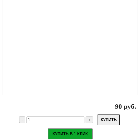
90 руб.
КУПИТЬ
КУПИТЬ В 1 КЛИК