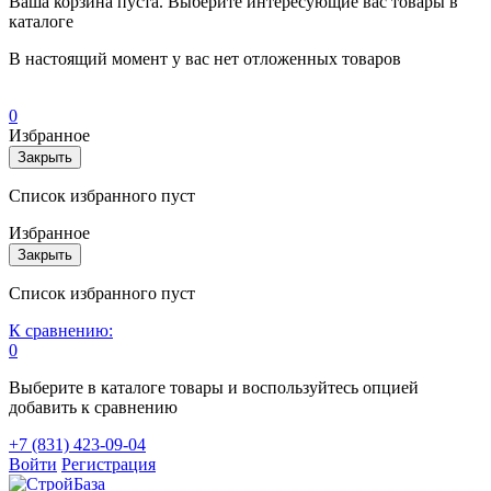
Ваша корзина пуста. Выберите интересующие вас товары в
каталоге
В настоящий момент у вас нет отложенных товаров
0
Избранное
Закрыть
Список избранного пуст
Избранное
Закрыть
Список избранного пуст
К сравнению:
0
Выберите в каталоге товары и воспользуйтесь опцией
добавить к сравнению
+7 (831) 423-09-04
Войти
Регистрация