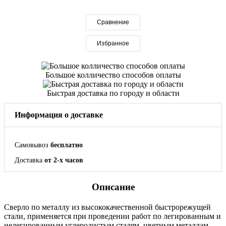
Сравнение
Избранное
Большое колличество способов оплаты
Быстрая доставка по городу и области
Информация о доставке
Самовывоз
бесплатно
Доставка
от 2-х часов
Описание
Сверло по металлу из высококачественной быстрорежущей
стали, применяется при проведении работ по легированным и
нелегированным углеродистым сталям, цветным металлам,