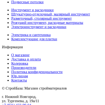
Подвесные потолки
Инструмент и расходники
Штукатурно-отделочный, малярный инструмент
Разметочный, столярный инструмент
Режущий инструмент, расходные материалы
Электроинструмент и расходники
Электрика и сантехника
Комплектующие для плитки
Информация
О магазине
Доставка и оплата
Колеровка
Производители
Политика конфиденциальности
Юр.лицам
Контакты
© СтройБаза: Магазин стройматериалов
г. Нижний Новгород,
ул. Тургенева, д. 19а/11