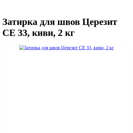
Затирка для швов Церезит
СЕ 33, киви, 2 кг