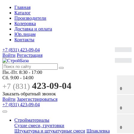
Главная
Каталог
Производители
Колеровка
Доставка и оплата
Юр.лицам
Контакты
+7 (831) 423-09-04
Войти
Регистрация
Пн.-Пт.
8:30 - 17:00
Сб.
9:00 - 14:00
423-09-04
+7 (831)
0
Заказать обратный звонок
Войти
Зарегистрироваться
+7 (831) 423-09-04
0
Стройматериалы
Сухие смеси, грунтовки
0
Штукатурка и штукатурные смеси
Шпаклевка