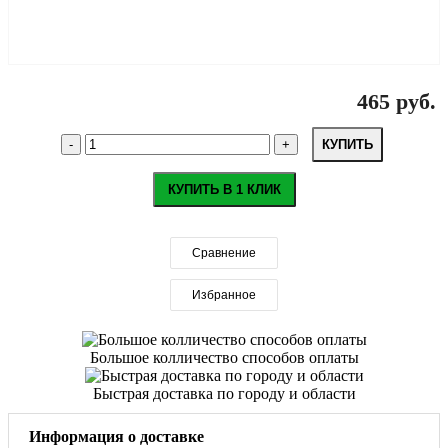
465 руб.
КУПИТЬ
КУПИТЬ В 1 КЛИК
Сравнение
Избранное
Большое колличество способов оплаты
Быстрая доставка по городу и области
Информация о доставке