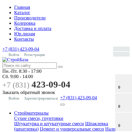
Главная
Каталог
Производители
Колеровка
Доставка и оплата
Юр.лицам
Контакты
+7 (831) 423-09-04
Войти
Регистрация
Пн.-Пт.
8:30 - 17:00
Сб.
9:00 - 14:00
423-09-04
+7 (831)
0
Заказать обратный звонок
+7 (831) 423-09-04
Войти
Зарегистрироваться
0
Стройматериалы
Сухие смеси, грунтовки
Штукатурка и штукатурные смеси
Шпаклевка
0
(шпатлевка)
Цемент и универсальные смеси
Наливные