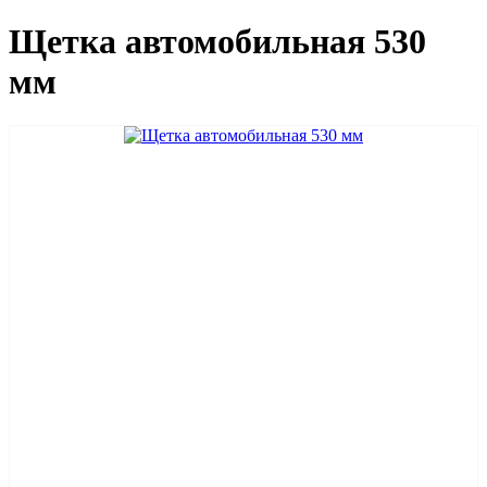
Щетка автомобильная 530
мм