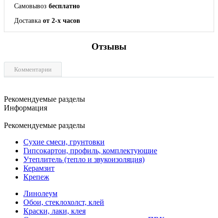
Самовывоз
бесплатно
Доставка
от 2-х часов
Отзывы
Комментарии
Рекомендуемые разделы
Информация
Рекомендуемые разделы
Сухие смеси, грунтовки
Гипсокартон, профиль, комплектующие
Утеплитель (тепло и звукоизоляция)
Керамзит
Крепеж
Линолеум
Обои, стеклохолст, клей
Краски, лаки, клея