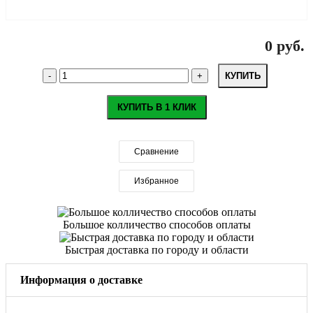
0 руб.
КУПИТЬ
КУПИТЬ В 1 КЛИК
Сравнение
Избранное
Большое колличество способов оплаты
Быстрая доставка по городу и области
Информация о доставке