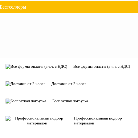
Бестселлеры
Все формы оплаты (в т.ч. с НДС)
Доставка от 2 часов
Бесплатная погрузка
Профессиональный подбор
материалов