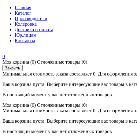
Главная
Каталог
Производители
Колеровка
Доставка и оплата
Юр.лицам
Контакты
0
Моя корзина
(0)
Отложенные товары
(0)
Закрыть
Минимальная стоимость заказа составляет 0. Для оформления з
Ваша корзина пуста. Выберите интересующие вас товары в кат
В настоящий момент у вас нет отложенных товаров
Моя корзина
(0)
Отложенные товары
(0)
Минимальная стоимость заказа составляет 0. Для оформления з
Ваша корзина пуста. Выберите интересующие вас товары в кат
В настоящий момент у вас нет отложенных товаров