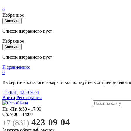
0
Избранное
Закрыть
Список избранного пуст
Избранное
Закрыть
Список избранного пуст
К сравнению:
0
Выберите в каталоге товары и воспользуйтесь опцией добавит
+7 (831) 423-09-04
Войти
Регистрация
Пн.-Пт.
8:30 - 17:00
Сб.
9:00 - 14:00
423-09-04
+7 (831)
Заказать обратный звонок