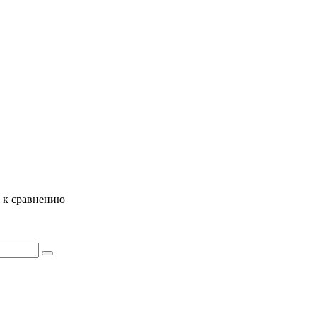
ь к сравнению