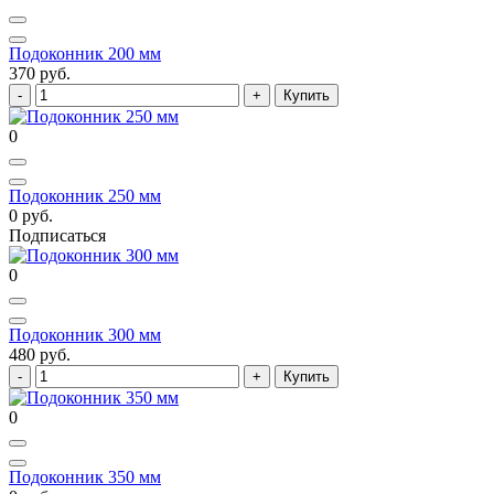
Подоконник 200 мм
370 руб.
Купить
0
Подоконник 250 мм
0 руб.
Подписаться
0
Подоконник 300 мм
480 руб.
Купить
0
Подоконник 350 мм