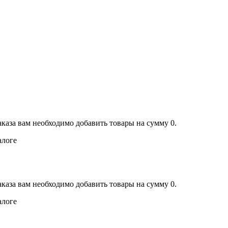
аказа вам необходимо добавить товары на сумму 0.
алоге
аказа вам необходимо добавить товары на сумму 0.
алоге