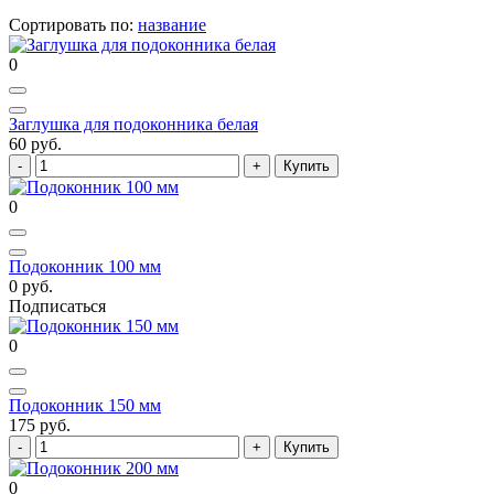
Сортировать по:
название
0
Заглушка для подоконника белая
60 руб.
Купить
0
Подоконник 100 мм
0 руб.
Подписаться
0
Подоконник 150 мм
175 руб.
Купить
0