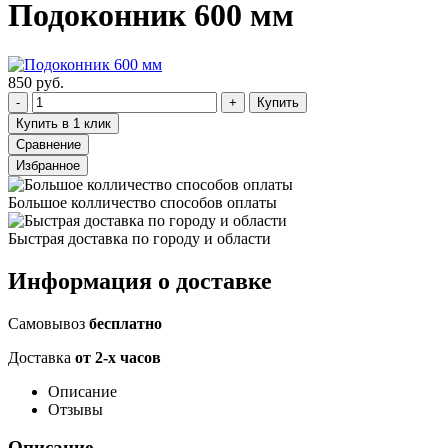
Подоконник 600 мм
850 руб.
Купить
Купить в 1 клик
Сравнение
Избранное
Большое колличество способов оплаты
Быстрая доставка по городу и области
Информация о доставке
Самовывоз
бесплатно
Доставка
от 2-х часов
Описание
Отзывы
Описание