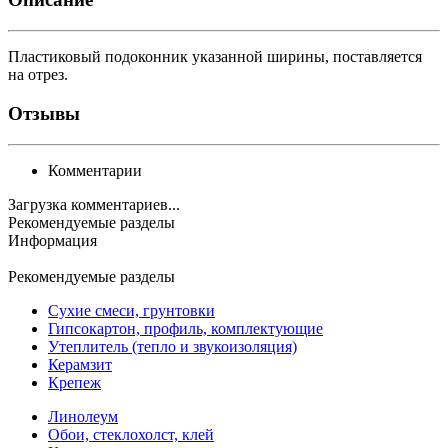
Пластиковый подоконник указанной ширины, поставляется
на отрез.
Отзывы
Комментарии
Загрузка комментариев...
Рекомендуемые разделы
Информация
Рекомендуемые разделы
Сухие смеси, грунтовки
Гипсокартон, профиль, комплектующие
Утеплитель (тепло и звукоизоляция)
Керамзит
Крепеж
Линолеум
Обои, стеклохолст, клей