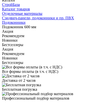
Каталог
СтройБаза
Каталог товаров
Отделочные материалы
Сэндвич-панели, подоконники и пр. ПВХ
Подоконники
Подоконник 600 мм
Акция
Рекомендуем
Новинки
Бестселлеры
Акция
Рекомендуем
Новинки
Бестселлеры
Все формы оплаты (в т.ч. с НДС)
Доставка от 2 часов
Бесплатная погрузка
Профессиональный подбор материалов