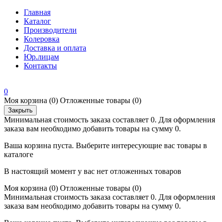
Главная
Каталог
Производители
Колеровка
Доставка и оплата
Юр.лицам
Контакты
0
Моя корзина
(0)
Отложенные товары
(0)
Закрыть
Минимальная стоимость заказа составляет 0. Для оформления
заказа вам необходимо добавить товары на сумму 0.
Ваша корзина пуста. Выберите интересующие вас товары в
каталоге
В настоящий момент у вас нет отложенных товаров
Моя корзина
(0)
Отложенные товары
(0)
Минимальная стоимость заказа составляет 0. Для оформления
заказа вам необходимо добавить товары на сумму 0.