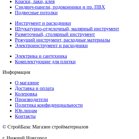
Краски, лаки, клея
Сэндвич-панели, подоконники и пр. ПВХ
Подвесные потолки
Инструмент и расходники
Штукатурно-отделочный, малярный инструмент
Разметочный, столярный инструмент
Режущий инструмент, расходные материалы
Электроинструмент и расходники
Электрика и сантехника
Комплектующие для плитки
Информация
О магазине
Доставка и оплата
Колеровка
Производители
Политика конфиденциальности
Юр.лицам
Контакты
© СтройБаза: Магазин стройматериалов
г. Нижний Новгород,