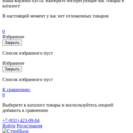
Ваша корзина пуста. Выберите интересующие вас товары в
каталоге
В настоящий момент у вас нет отложенных товаров
0
Избранное
Закрыть
Список избранного пуст
Избранное
Закрыть
Список избранного пуст
К сравнению:
0
Выберите в каталоге товары и воспользуйтесь опцией
добавить к сравнению
+7 (831) 423-09-04
Войти
Регистрация