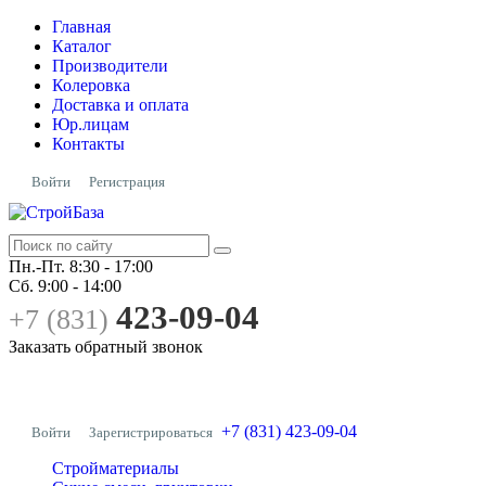
Главная
Каталог
Производители
Колеровка
Доставка и оплата
Юр.лицам
Контакты
Войти
Регистрация
Пн.-Пт.
8:30 - 17:00
Сб.
9:00 - 14:00
423-09-04
+7 (831)
Заказать обратный звонок
+7 (831) 423-09-04
Войти
Зарегистрироваться
Стройматериалы