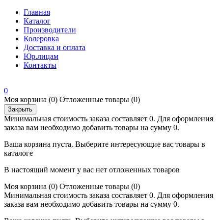
Главная
Каталог
Производители
Колеровка
Доставка и оплата
Юр.лицам
Контакты
0
Моя корзина
(0)
Отложенные товары
(0)
Закрыть
Минимальная стоимость заказа составляет 0. Для оформления
заказа вам необходимо добавить товары на сумму 0.
Ваша корзина пуста. Выберите интересующие вас товары в
каталоге
В настоящий момент у вас нет отложенных товаров
Моя корзина
(0)
Отложенные товары
(0)
Минимальная стоимость заказа составляет 0. Для оформления
заказа вам необходимо добавить товары на сумму 0.