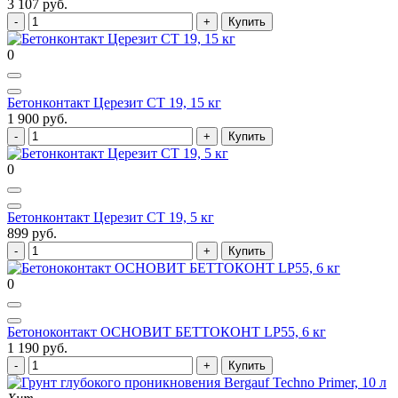
3 107 руб.
Купить
0
Бетонконтакт Церезит СТ 19, 15 кг
1 900 руб.
Купить
0
Бетонконтакт Церезит СТ 19, 5 кг
899 руб.
Купить
0
Бетоноконтакт ОСНОВИТ БЕТТОКОНТ LP55, 6 кг
1 190 руб.
Купить