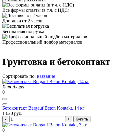
Все формы оплаты (в т.ч. с НДС)
Доставка от 2 часов
Бесплатная погрузка
Профессиональный подбор материалов
Грунтовка и бетоконтакт
Сортировать по:
название
Хит
Акция
0
Бетоконтакт Bergauf Beton Kontakt, 14 кг
1 620 руб.
Купить
0