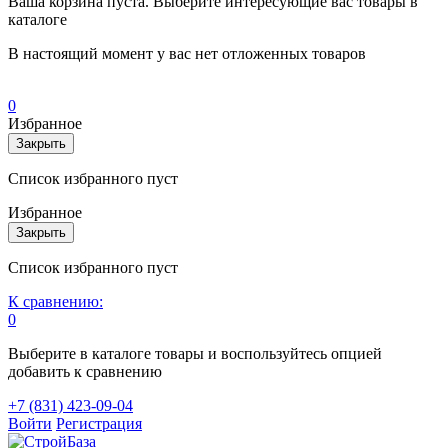
Ваша корзина пуста. Выберите интересующие вас товары в
каталоге
В настоящий момент у вас нет отложенных товаров
0
Избранное
Закрыть
Список избранного пуст
Избранное
Закрыть
Список избранного пуст
К сравнению:
0
Выберите в каталоге товары и воспользуйтесь опцией
добавить к сравнению
+7 (831) 423-09-04
Войти
Регистрация