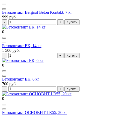
Бетоконтакт Bergauf Beton Kontakt, 7 кг
999 руб.
Купить
0
Бетоконтакт ЕК, 14 кг
1 500 руб.
Купить
0
Бетоконтакт ЕК, 6 кг
700 руб.
Купить
0
Бетоконтакт ОСНОВИТ LR55, 20 кг