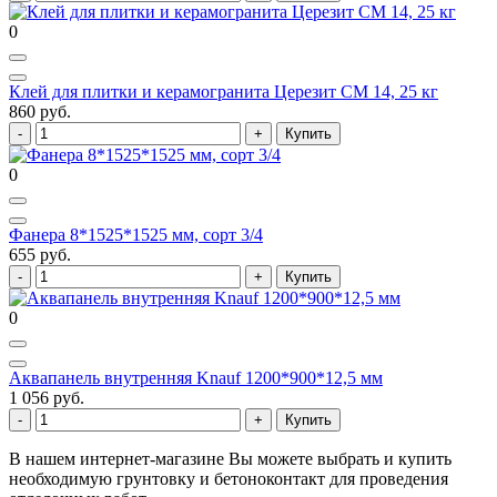
0
Клей для плитки и керамогранита Церезит СМ 14, 25 кг
860 руб.
Купить
0
Фанера 8*1525*1525 мм, сорт 3/4
655 руб.
Купить
0
Аквапанель внутренняя Knauf 1200*900*12,5 мм
1 056 руб.
Купить
В нашем интернет-магазине Вы можете выбрать и купить
необходимую грунтовку и бетоноконтакт для проведения