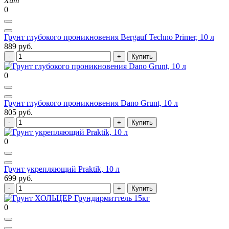
Хит
0
Грунт глубокого проникновения Bergauf Techno Primer, 10 л
889 руб.
Купить
0
Грунт глубокого проникновения Dano Grunt, 10 л
805 руб.
Купить
0
Грунт укрепляющий Praktik, 10 л
699 руб.
Купить
0