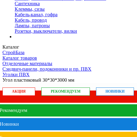
Сантехника
Клеммы, сизы
Кабель-канал, гофра
Кабель, провод
Лампы, патроны
Розетки, выключатели, вилки
Каталог
СтройБаза
Каталог товаров
Отделочные материалы
Сэндвич-панели, подоконники и пр. ПВХ
Уголки ПВХ
Угол пластиковый 30*30*3000 мм
АКЦИЯ
РЕКОМЕНДУЕМ
НОВИНКИ
Рекомендуем
Новинки