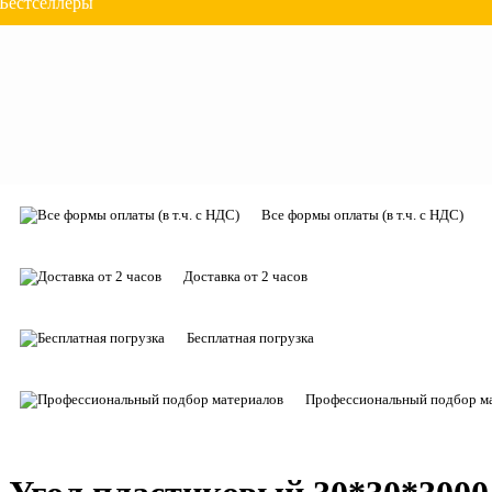
Бестселлеры
Все формы оплаты (в т.ч. с НДС)
Доставка от 2 часов
Бесплатная погрузка
Профессиональный подбор м