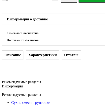
Информация о доставке
Самовывоз
бесплатно
Доставка
от 2-х часов
Описание
Характеристики
Отзывы
Рекомендуемые разделы
Информация
Рекомендуемые разделы
Сухие смеси, грунтовки