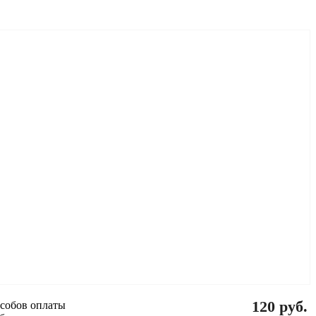
120 руб.