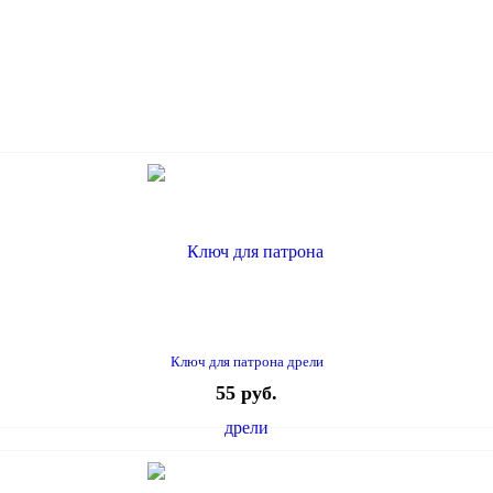
Ключ для патрона дрели
55 руб.