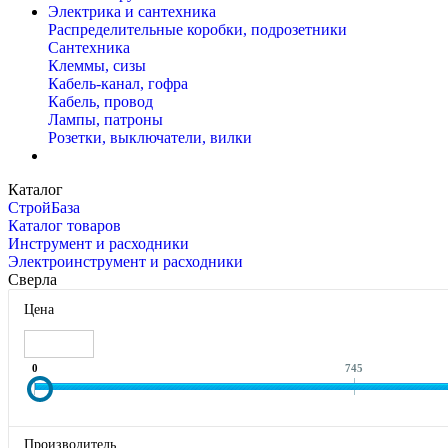
Электрика и сантехника
Распределительные коробки, подрозетники
Сантехника
Клеммы, сизы
Кабель-канал, гофра
Кабель, провод
Лампы, патроны
Розетки, выключатели, вилки
Каталог
СтройБаза
Каталог товаров
Инструмент и расходники
Электроинструмент и расходники
Сверла
Цена
0
745
Производитель