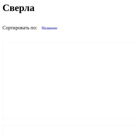
Сверла
Сортировать по:
название