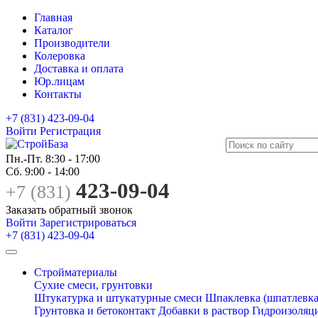
Главная
Каталог
Производители
Колеровка
Доставка и оплата
Юр.лицам
Контакты
+7 (831) 423-09-04
Войти
Регистрация
Пн.-Пт.
8:30 - 17:00
Сб.
9:00 - 14:00
423-09-04
+7 (831)
Заказать обратный звонок
Войти
Зарегистрироваться
+7 (831) 423-09-04
Стройматериалы
Сухие смеси, грунтовки
Штукатурка и штукатурные смеси
Шпаклевка (шпатлевка
Грунтовка и бетоконтакт
Добавки в раствор
Гидроизоляц