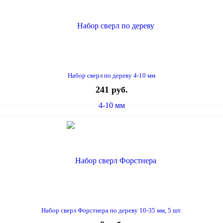
Набор сверл по дереву 4-10 мм
241 руб.
Набор сверл Форстнера по дереву 10-35 мм, 5 шт.