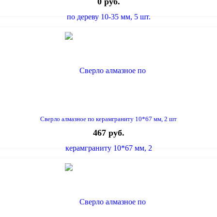
0 руб.
Сверло алмазное по керамграниту 10*67 мм, 2 шт
467 руб.