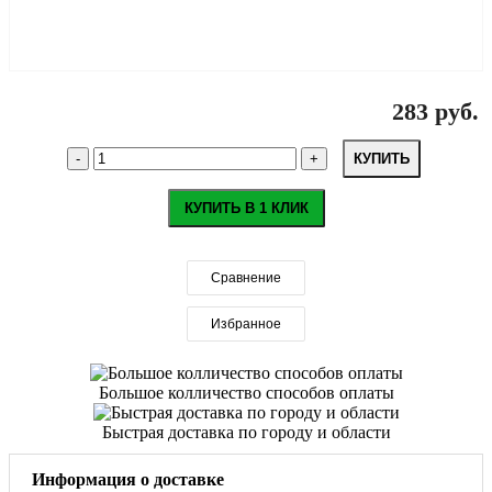
283 руб.
КУПИТЬ
КУПИТЬ В 1 КЛИК
Сравнение
Избранное
Большое колличество способов оплаты
Быстрая доставка по городу и области
Информация о доставке