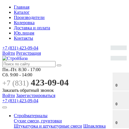
Главная
Каталог
Производители
Колеровка
Доставка и оплата
Юр.лицам
Контакты
+7 (831) 423-09-04
Войти
Регистрация
Пн.-Пт.
8:30 - 17:00
Сб.
9:00 - 14:00
423-09-04
+7 (831)
0
Заказать обратный звонок
Войти
Зарегистрироваться
+7 (831) 423-09-04
0
Стройматериалы
Сухие смеси, грунтовки
0
Штукатурка и штукатурные смеси
Шпаклевка