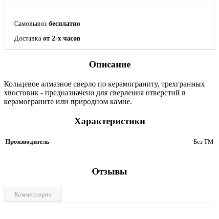
Самовывоз
бесплатно
Доставка
от 2-х часов
Описание
Кольцевое алмазное сверло по керамограниту, трехгранных
хвостовик - предназначено для сверления отверстий в
керамограните или природном камне.
Характеристики
Производитель
Без ТМ
Отзывы
Комментарии