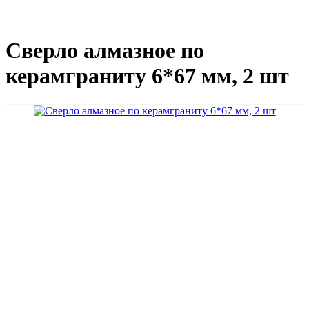
Сверло алмазное по
керамграниту 6*67 мм, 2 шт