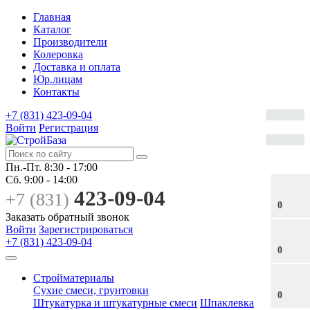
Главная
Каталог
Производители
Колеровка
Доставка и оплата
Юр.лицам
Контакты
+7 (831) 423-09-04
Войти
Регистрация
Пн.-Пт.
8:30 - 17:00
Сб.
9:00 - 14:00
423-09-04
+7 (831)
0
Заказать обратный звонок
Войти
Зарегистрироваться
+7 (831) 423-09-04
0
Стройматериалы
Сухие смеси, грунтовки
0
Штукатурка и штукатурные смеси
Шпаклевка