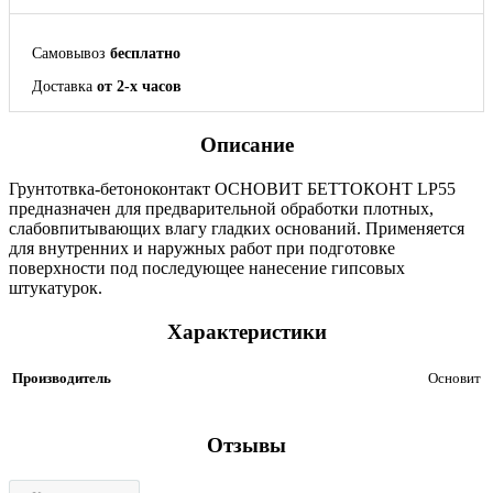
Самовывоз
бесплатно
Доставка
от 2-х часов
Описание
Грунтотвка-бетоноконтакт ОСНОВИТ БЕТТОКОНТ LP55
предназначен для предварительной обработки плотных,
слабовпитывающих влагу гладких оснований. Применяется
для внутренних и наружных работ при подготовке
поверхности под последующее нанесение гипсовых
штукатурок.
Характеристики
Производитель
Основит
Отзывы