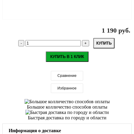
1 190 руб.
КУПИТЬ
КУПИТЬ В 1 КЛИК
Сравнение
Избранное
Большое колличество способов оплаты
Быстрая доставка по городу и области
Информация о доставке