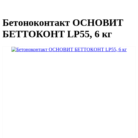
Бетоноконтакт ОСНОВИТ
БЕТТОКОНТ LP55, 6 кг