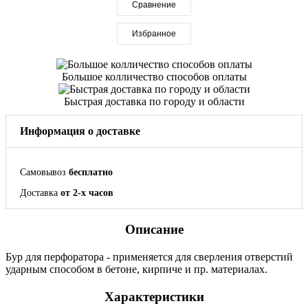
Сравнение
Избранное
Большое колличество способов оплаты
Быстрая доставка по городу и области
Информация о доставке
Самовывоз
бесплатно
Доставка
от 2-х часов
Описание
Бур для перфоратора - применяется для сверления отверстий
ударным способом в бетоне, кирпиче и пр. материалах.
Характеристики