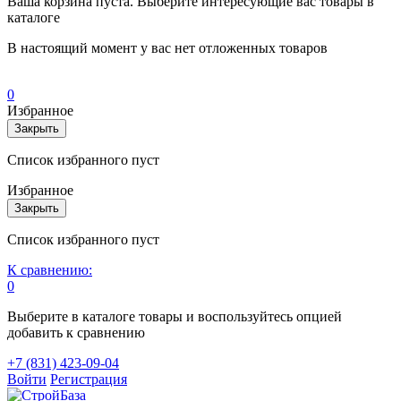
Ваша корзина пуста. Выберите интересующие вас товары в
каталоге
В настоящий момент у вас нет отложенных товаров
0
Избранное
Закрыть
Список избранного пуст
Избранное
Закрыть
Список избранного пуст
К сравнению:
0
Выберите в каталоге товары и воспользуйтесь опцией
добавить к сравнению
+7 (831) 423-09-04
Войти
Регистрация