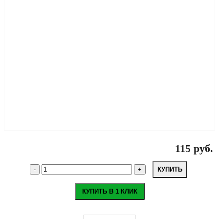
115 руб.
КУПИТЬ
КУПИТЬ В 1 КЛИК