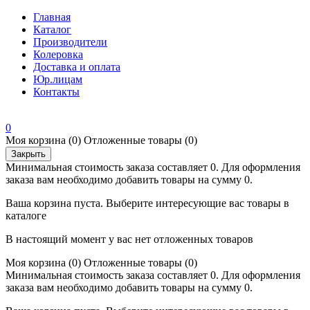
Главная
Каталог
Производители
Колеровка
Доставка и оплата
Юр.лицам
Контакты
0
Моя корзина
(0)
Отложенные товары
(0)
Закрыть
Минимальная стоимость заказа составляет 0. Для оформления
заказа вам необходимо добавить товары на сумму 0.
Ваша корзина пуста. Выберите интересующие вас товары в
каталоге
В настоящий момент у вас нет отложенных товаров
Моя корзина
(0)
Отложенные товары
(0)
Минимальная стоимость заказа составляет 0. Для оформления
заказа вам необходимо добавить товары на сумму 0.