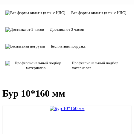
Все формы оплаты (в т.ч. с НДС)
Доставка от 2 часов
Бесплатная погрузка
Профессиональный подбор
материалов
Бур 10*160 мм