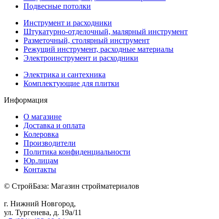
Подвесные потолки
Инструмент и расходники
Штукатурно-отделочный, малярный инструмент
Разметочный, столярный инструмент
Режущий инструмент, расходные материалы
Электроинструмент и расходники
Электрика и сантехника
Комплектующие для плитки
Информация
О магазине
Доставка и оплата
Колеровка
Производители
Политика конфиденциальности
Юр.лицам
Контакты
© СтройБаза: Магазин стройматериалов
г. Нижний Новгород,
ул. Тургенева, д. 19а/11