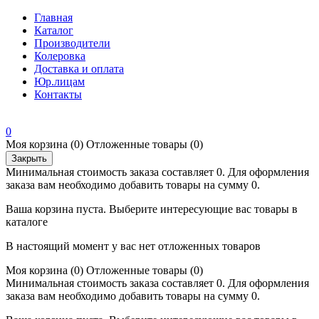
Главная
Каталог
Производители
Колеровка
Доставка и оплата
Юр.лицам
Контакты
0
Моя корзина
(0)
Отложенные товары
(0)
Закрыть
Минимальная стоимость заказа составляет 0. Для оформления
заказа вам необходимо добавить товары на сумму 0.
Ваша корзина пуста. Выберите интересующие вас товары в
каталоге
В настоящий момент у вас нет отложенных товаров
Моя корзина
(0)
Отложенные товары
(0)
Минимальная стоимость заказа составляет 0. Для оформления
заказа вам необходимо добавить товары на сумму 0.