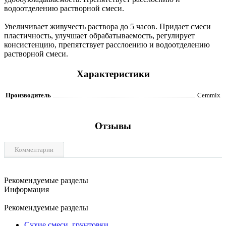
водоотделению растворной смеси.
Увеличивает живучесть раствора до 5 часов. Придает смеси
пластичность, улучшает обрабатываемость, регулирует
консистенцию, препятствует расслоению и водоотделению
растворной смеси.
Характеристики
Производитель
Cemmix
Отзывы
Комментарии
Рекомендуемые разделы
Информация
Рекомендуемые разделы
Сухие смеси, грунтовки