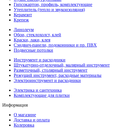
Гипсокартон, профиль, комплектующие
Утеплитель (тепло и звукоизоляция)
Керамзит
Крепеж
Линолеум
Обои, стеклохолст, клей
Краски, лаки, клея
Сэндвич-панели, подоконники и пр. ПВХ
Подвесные потолки
Инструмент и расходники
Штукатурно-отделочный, малярный инструмент
Разметочный, столярный инструмент
Режущий инструмент, расходные материалы
Электроинструмент и расходники
Электрика и сантехника
Комплектующие для плитки
Информация
О магазине
Доставка и оплата
Колеровка