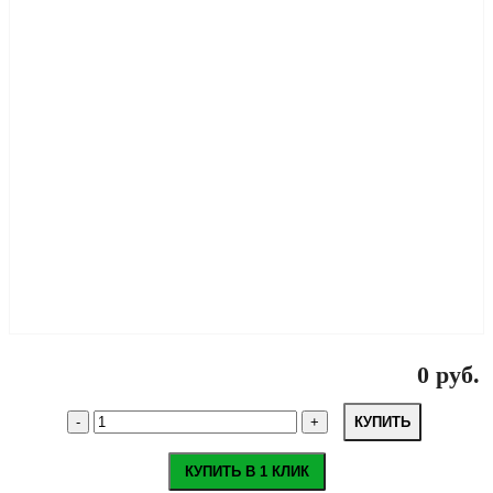
0 руб.
КУПИТЬ
КУПИТЬ В 1 КЛИК