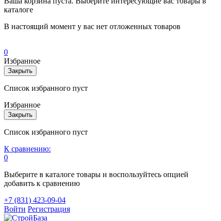
Ваша корзина пуста. Выберите интересующие вас товары в
каталоге
В настоящий момент у вас нет отложенных товаров
0
Избранное
Закрыть
Список избранного пуст
Избранное
Закрыть
Список избранного пуст
К сравнению:
0
Выберите в каталоге товары и воспользуйтесь опцией
добавить к сравнению
+7 (831) 423-09-04
Войти
Регистрация