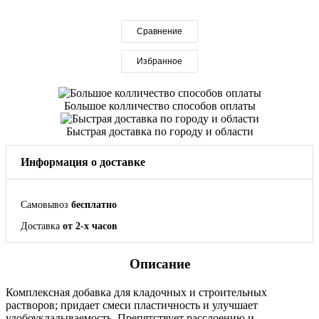
Сравнение
Избранное
Большое колличество способов оплаты
Быстрая доставка по городу и области
Информация о доставке
Самовывоз
бесплатно
Доставка
от 2-х часов
Описание
Комплексная добавка для кладочных и строительных
растворов; придает смеси пластичность и улучшает
удобоукладываемость. Препятствует расслоению и