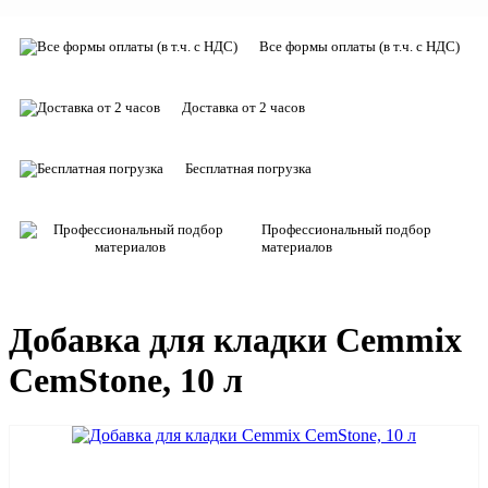
Все формы оплаты (в т.ч. с НДС)
Доставка от 2 часов
Бесплатная погрузка
Профессиональный подбор
материалов
Добавка для кладки Cemmix
CemStone, 10 л