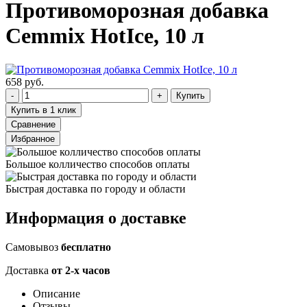
Противоморозная добавка
Cemmix HotIce, 10 л
658 руб.
Купить
Купить в 1 клик
Сравнение
Избранное
Большое колличество способов оплаты
Быстрая доставка по городу и области
Информация о доставке
Самовывоз
бесплатно
Доставка
от 2-х часов
Описание
Отзывы