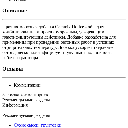
Описание
Противоморозная добавка Cemmix HotIce - обладает
комбинированным противоморозным, ускоряющим,
пластифицирующим действием. Добавка разработана для
применения при проведении бетонных работ в условиях
отрицательных температур. Добавка ускоряет твердение
бетона, легко пластифицирует и улучшает подвижность
рабочего раствора.
Отзывы
Комментарии
Загрузка комментариев...
Рекомендуемые разделы
Информация
Рекомендуемые разделы
Сухие смеси, грунтовки