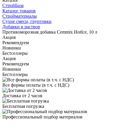
Каталог
СтройБаза
Каталог товаров
Стройматериалы
Сухие смеси, грунтовки
Добавки в раствор
Противоморозная добавка Cemmix HotIce, 10 л
Акция
Рекомендуем
Новинки
Бестселлеры
Акция
Рекомендуем
Новинки
Бестселлеры
Все формы оплаты (в т.ч. с НДС)
Доставка от 2 часов
Бесплатная погрузка
Профессиональный подбор материалов