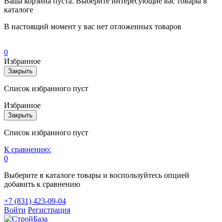
Ваша корзина пуста. Выберите интересующие вас товары в
каталоге
В настоящий момент у вас нет отложенных товаров
0
Избранное
Закрыть
Список избранного пуст
Избранное
Закрыть
Список избранного пуст
К сравнению:
0
Выберите в каталоге товары и воспользуйтесь опцией
добавить к сравнению
+7 (831) 423-09-04
Войти
Регистрация