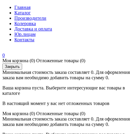
Главная
Каталог
Производители
Колеровка
Доставка и оплата
Юр.лицам
Контакты
0
Моя корзина
(0)
Отложенные товары
(0)
Закрыть
Минимальная стоимость заказа составляет 0. Для оформления
заказа вам необходимо добавить товары на сумму 0.
Ваша корзина пуста. Выберите интересующие вас товары в
каталоге
В настоящий момент у вас нет отложенных товаров
Моя корзина
(0)
Отложенные товары
(0)
Минимальная стоимость заказа составляет 0. Для оформления
заказа вам необходимо добавить товары на сумму 0.