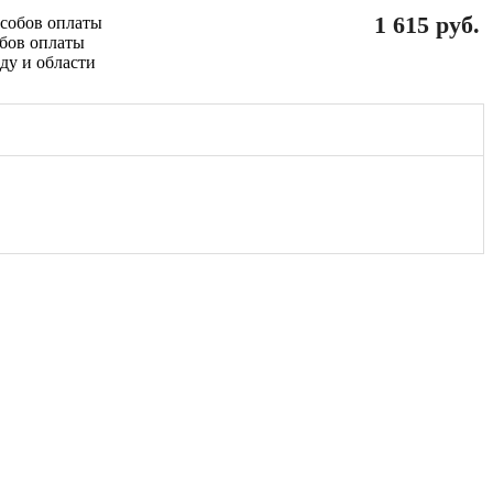
1 615 руб.
обов оплаты