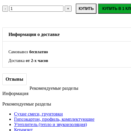
КУПИТЬ
КУПИТЬ В 1 КЛ
Информация о доставке
Самовывоз
бесплатно
Доставка
от 2-х часов
Отзывы
Рекомендуемые разделы
Информация
Рекомендуемые разделы
Сухие смеси, грунтовки
Гипсокартон, профиль, комплектующие
Утеплитель (тепло и звукоизоляция)
Керамзит