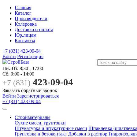
Главная
Каталог
Производители
Колеровка
Доставка и оплата
Юр.лицам
Контакты
+7 (831) 423-09-04
Войти
Регистрация
Пн.-Пт.
8:30 - 17:00
Сб.
9:00 - 14:00
423-09-04
+7 (831)
Заказать обратный звонок
Войти
Зарегистрироваться
+7 (831) 423-09-04
Стройматериалы
Сухие смеси, грунтовки
Штукатурка и штукатурные смеси
Шпаклевка (шпатлевка
Грунтовка и бетоконтакт
Добавки в раствор
Гидроизоляц