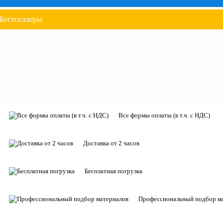
Бестселлеры
Все формы оплаты (в т.ч. с НДС)
Доставка от 2 часов
Бесплатная погрузка
Профессиональный подбор м