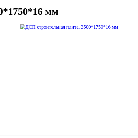
0*1750*16 мм