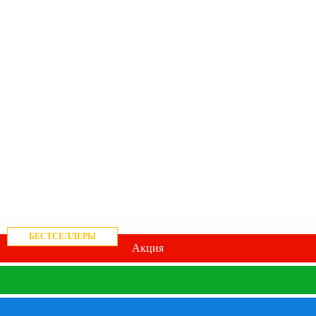
БЕСТСЕЛЛЕРЫ
Акция