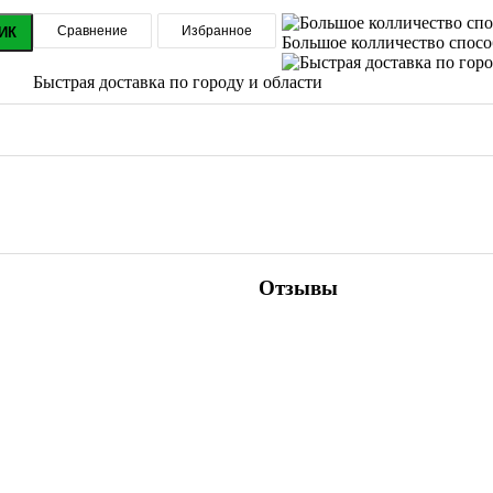
Сравнение
Избранное
ИК
Большое колличество спос
Быстрая доставка по городу и области
Отзывы