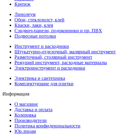
Крепеж
Линолеум
Обои, стеклохолст, клей
Краски, лаки, клея
Сэндвич-панели, подоконники и пр. ПВХ
Подвесные потолки
Инструмент и расходники
Штукатурно-отделочный, малярный инструмент
Разметочный, столярный инструмент
Режущий инструмент, расходные материалы
Электроинструмент и расходники
Электрика и сантехника
Комплектующие для плитки
Информация
О магазине
Доставка и оплата
Колеровка
Производители
Политика конфиденциальности
Юр.лицам