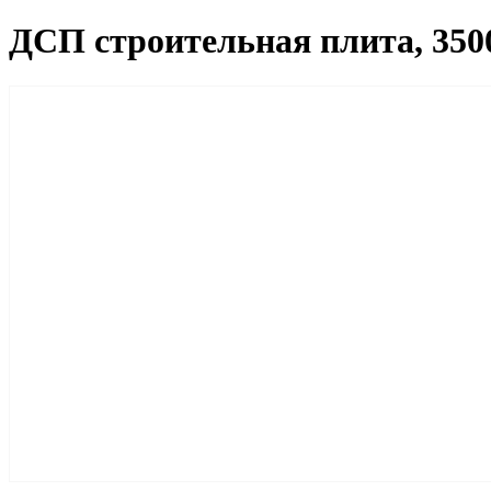
ДСП строительная плита, 350