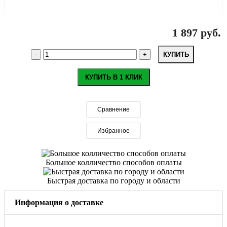
1 897 руб.
КУПИТЬ
КУПИТЬ В 1 КЛИК
Сравнение
Избранное
Большое колличество способов оплаты
Быстрая доставка по городу и области
Информация о доставке