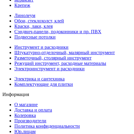
Крепеж
Линолеум
Обои, стеклохолст, клей
Краски, лаки, клея
Сэндвич-панели, подоконники и пр. ПВХ
Подвесные потолки
Инструмент и расходники
Штукатурно-отделочный, малярный инструмент
Разметочный, столярный инструмент
Режущий инструмент, расходные материалы
Электроинструмент и расходники
Электрика и сантехника
Комплектующие для плитки
Информация
О магазине
Доставка и оплата
Колеровка
Производители
Политика конфиденциальности
Юр.лицам