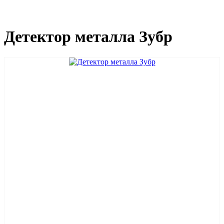
Детектор металла Зубр