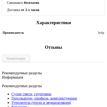
Самовывоз
бесплатно
Доставка
от 2-х часов
Характеристики
Производитель
Зубр
Отзывы
Комментарии
Рекомендуемые разделы
Информация
Рекомендуемые разделы
Сухие смеси, грунтовки
Гипсокартон, профиль, комплектующие
Утеплитель (тепло и звукоизоляция)
Керамзит