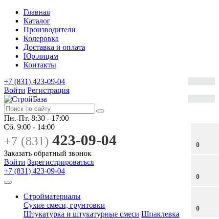
Главная
Каталог
Производители
Колеровка
Доставка и оплата
Юр.лицам
Контакты
+7 (831) 423-09-04
Войти
Регистрация
Пн.-Пт.
8:30 - 17:00
Сб.
9:00 - 14:00
423-09-04
+7 (831)
0
Заказать обратный звонок
Войти
Зарегистрироваться
+7 (831) 423-09-04
0
Стройматериалы
Сухие смеси, грунтовки
0
Штукатурка и штукатурные смеси
Шпаклевка