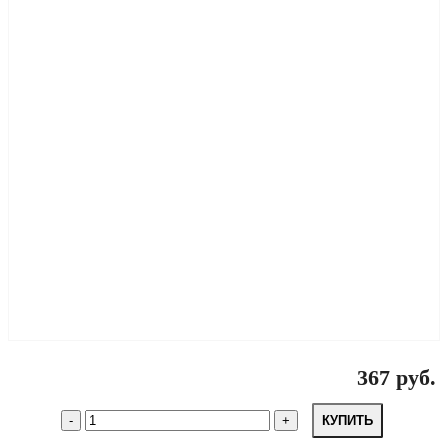
367 руб.
КУПИТЬ