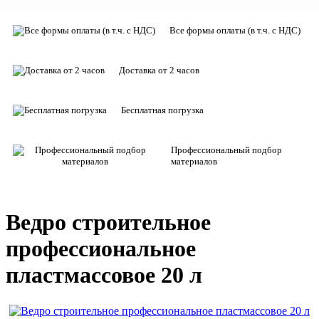
Все формы оплаты (в т.ч. с НДС)
Доставка от 2 часов
Бесплатная погрузка
Профессиональный подбор
материалов
Ведро строительное
профессиональное
пластмассовое 20 л