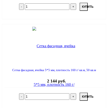
КУПИТЬ
Сетка фасадная, ячейка 5*5 мм, плотность 160 г/ кв.м, 50 кв.м
2 144 руб.
КУПИТЬ