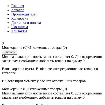
Главная
Каталог
Производители
Колеровка
Доставка и оплата
Юр.лицам
Контакты
0
Моя корзина
(0)
Отложенные товары
(0)
Закрыть
Минимальная стоимость заказа составляет 0. Для оформления
заказа вам необходимо добавить товары на сумму 0.
Ваша корзина пуста. Выберите интересующие вас товары в
каталоге
В настоящий момент у вас нет отложенных товаров
Моя корзина
(0)
Отложенные товары
(0)
Минимальная стоимость заказа составляет 0. Для оформления
заказа вам необходимо добавить товары на сумму 0.