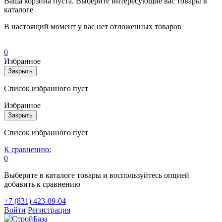
Ваша корзина пуста. Выберите интересующие вас товары в
каталоге
В настоящий момент у вас нет отложенных товаров
0
Избранное
Закрыть
Список избранного пуст
Избранное
Закрыть
Список избранного пуст
К сравнению:
0
Выберите в каталоге товары и воспользуйтесь опцией
добавить к сравнению
+7 (831) 423-09-04
Войти
Регистрация