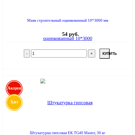
Маяк строительный оцинкованный 10*3000 мм
54 руб.
КУПИТЬ
Акция
Хит
Штукатурка гипсовая ЕК TG40 Master, 30 кг