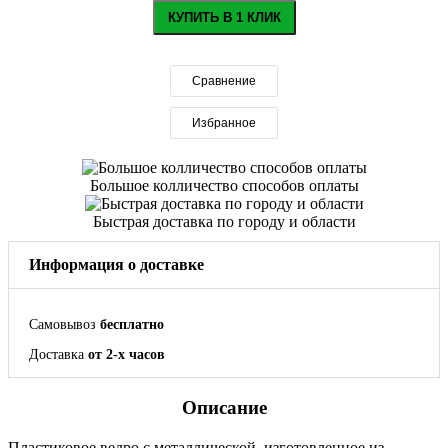
КУПИТЬ В 1 КЛИК
Сравнение
Избранное
Большое колличество способов оплаты
Быстрая доставка по городу и области
Информация о доставке
Самовывоз
бесплатно
Доставка
от 2-х часов
Описание
Пластиковое ведро с металлической, изготовленное из