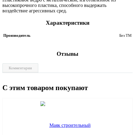
высокопрочного пластика, способного выдержать
воздействие агрессивных сред.
Характеристики
Производитель
Без ТМ
Отзывы
Комментарии
С этим товаром покупают