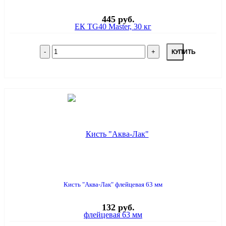
445 руб.
КУПИТЬ
Кисть "Аква-Лак" флейцевая 63 мм
132 руб.