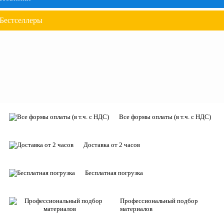
Бестселлеры
Все формы оплаты (в т.ч. с НДС)
Доставка от 2 часов
Бесплатная погрузка
Профессиональный подбор
материалов