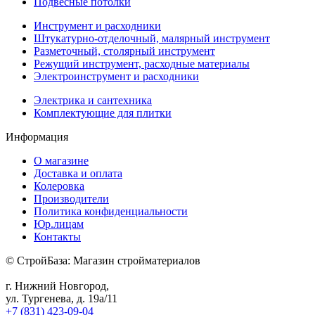
Подвесные потолки
Инструмент и расходники
Штукатурно-отделочный, малярный инструмент
Разметочный, столярный инструмент
Режущий инструмент, расходные материалы
Электроинструмент и расходники
Электрика и сантехника
Комплектующие для плитки
Информация
О магазине
Доставка и оплата
Колеровка
Производители
Политика конфиденциальности
Юр.лицам
Контакты
© СтройБаза: Магазин стройматериалов
г. Нижний Новгород,
ул. Тургенева, д. 19а/11
+7 (831) 423-09-04