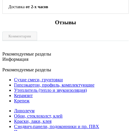
Доставка
от 2-х часов
Отзывы
Комментарии
Рекомендуемые разделы
Информация
Рекомендуемые разделы
Сухие смеси, грунтовки
Гипсокартон, профиль, комплектующие
Утеплитель (тепло и звукоизоляция)
Керамзит
Крепеж
Линолеум
Обои, стеклохолст, клей
Краски, лаки, клея
Сэндвич-панели, подоконники и пр. ПВХ