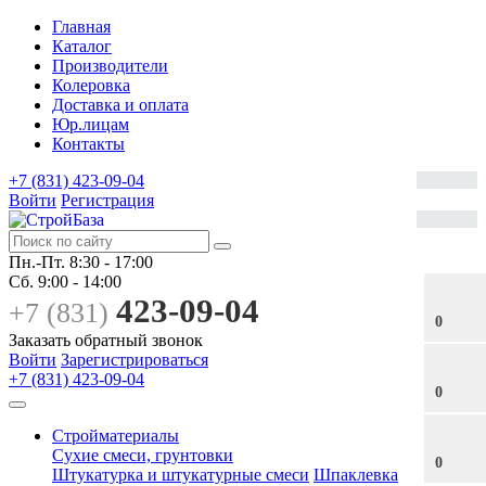
Главная
Каталог
Производители
Колеровка
Доставка и оплата
Юр.лицам
Контакты
+7 (831) 423-09-04
Войти
Регистрация
Пн.-Пт.
8:30 - 17:00
Сб.
9:00 - 14:00
423-09-04
+7 (831)
0
Заказать обратный звонок
Войти
Зарегистрироваться
+7 (831) 423-09-04
0
Стройматериалы
Сухие смеси, грунтовки
0
Штукатурка и штукатурные смеси
Шпаклевка