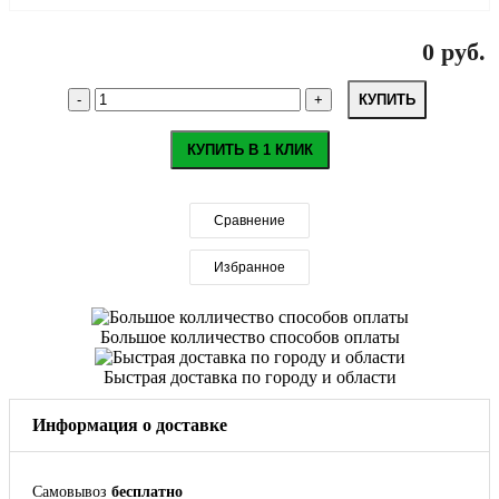
0 руб.
КУПИТЬ
КУПИТЬ В 1 КЛИК
Сравнение
Избранное
Большое колличество способов оплаты
Быстрая доставка по городу и области
Информация о доставке
Самовывоз
бесплатно