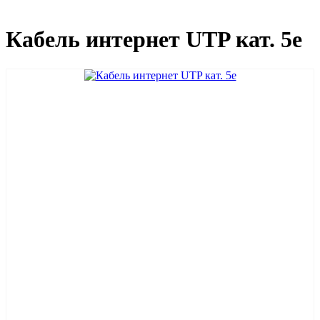
Кабель интернет UTP кат. 5е