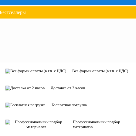
Бестселлеры
Все формы оплаты (в т.ч. с НДС)
Доставка от 2 часов
Бесплатная погрузка
Профессиональный подбор
материалов