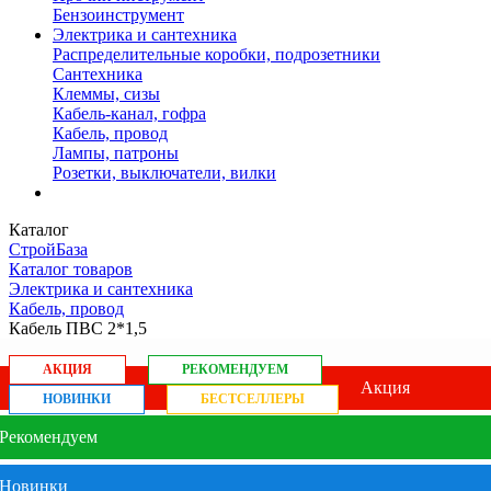
Бензоинструмент
Электрика и сантехника
Распределительные коробки, подрозетники
Сантехника
Клеммы, сизы
Кабель-канал, гофра
Кабель, провод
Лампы, патроны
Розетки, выключатели, вилки
Каталог
СтройБаза
Каталог товаров
Электрика и сантехника
Кабель, провод
Кабель ПВС 2*1,5
АКЦИЯ
РЕКОМЕНДУЕМ
Акция
НОВИНКИ
БЕСТСЕЛЛЕРЫ
Рекомендуем
Новинки