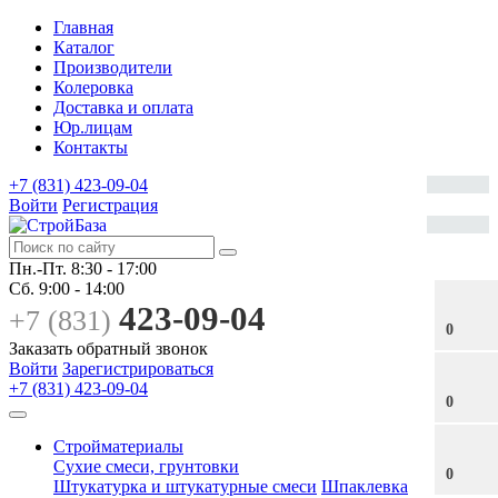
Главная
Каталог
Производители
Колеровка
Доставка и оплата
Юр.лицам
Контакты
+7 (831) 423-09-04
Войти
Регистрация
Пн.-Пт.
8:30 - 17:00
Сб.
9:00 - 14:00
423-09-04
+7 (831)
0
Заказать обратный звонок
Войти
Зарегистрироваться
+7 (831) 423-09-04
0
Стройматериалы
Сухие смеси, грунтовки
0
Штукатурка и штукатурные смеси
Шпаклевка