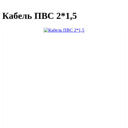
Кабель ПВС 2*1,5