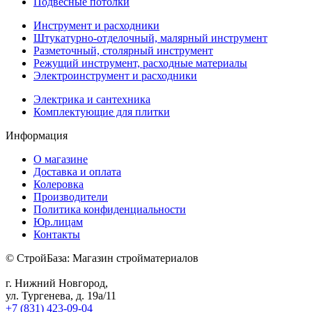
Подвесные потолки
Инструмент и расходники
Штукатурно-отделочный, малярный инструмент
Разметочный, столярный инструмент
Режущий инструмент, расходные материалы
Электроинструмент и расходники
Электрика и сантехника
Комплектующие для плитки
Информация
О магазине
Доставка и оплата
Колеровка
Производители
Политика конфиденциальности
Юр.лицам
Контакты
© СтройБаза: Магазин стройматериалов
г. Нижний Новгород,
ул. Тургенева, д. 19а/11
+7 (831) 423-09-04