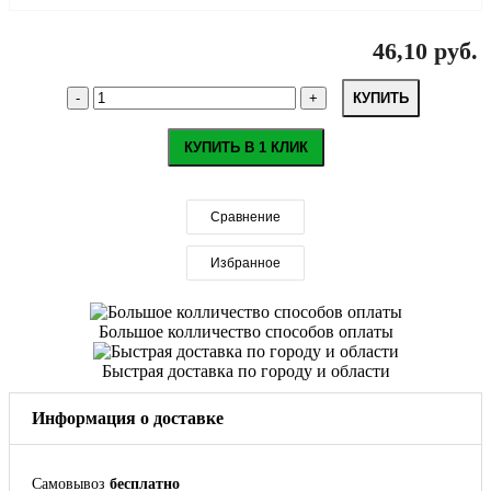
46,10 руб.
КУПИТЬ
КУПИТЬ В 1 КЛИК
Сравнение
Избранное
Большое колличество способов оплаты
Быстрая доставка по городу и области
Информация о доставке
Самовывоз
бесплатно