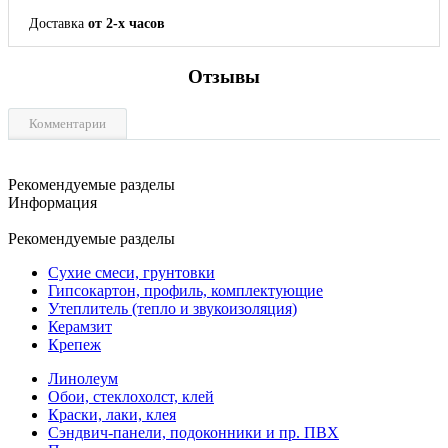
Доставка
от 2-х часов
Отзывы
Комментарии
Рекомендуемые разделы
Информация
Рекомендуемые разделы
Сухие смеси, грунтовки
Гипсокартон, профиль, комплектующие
Утеплитель (тепло и звукоизоляция)
Керамзит
Крепеж
Линолеум
Обои, стеклохолст, клей
Краски, лаки, клея
Сэндвич-панели, подоконники и пр. ПВХ