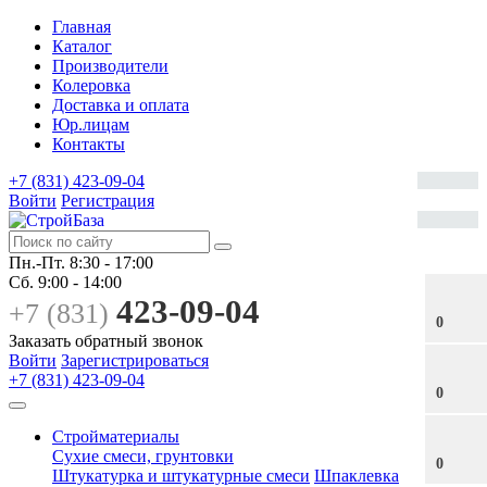
Главная
Каталог
Производители
Колеровка
Доставка и оплата
Юр.лицам
Контакты
+7 (831) 423-09-04
Войти
Регистрация
Пн.-Пт.
8:30 - 17:00
Сб.
9:00 - 14:00
423-09-04
+7 (831)
0
Заказать обратный звонок
Войти
Зарегистрироваться
+7 (831) 423-09-04
0
Стройматериалы
Сухие смеси, грунтовки
0
Штукатурка и штукатурные смеси
Шпаклевка