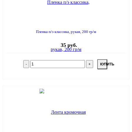
Пленка п/э классика, рукав, 200 гр/м
35 руб.
КУПИТЬ