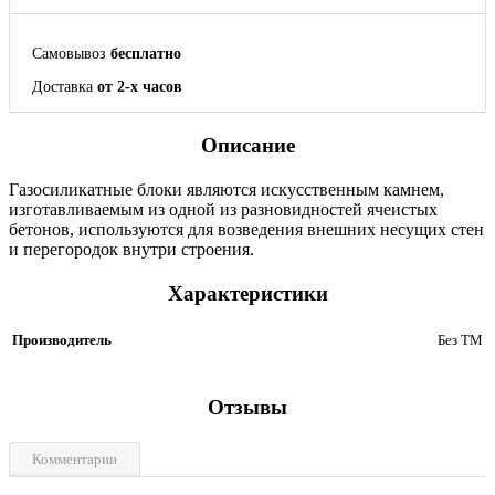
Самовывоз
бесплатно
Доставка
от 2-х часов
Описание
Газосиликатные блоки являются искусственным камнем,
изготавливаемым из одной из разновидностей ячеистых
бетонов, используются для возведения внешних несущих стен
и перегородок внутри строения.
Характеристики
Производитель
Без ТМ
Отзывы
Комментарии