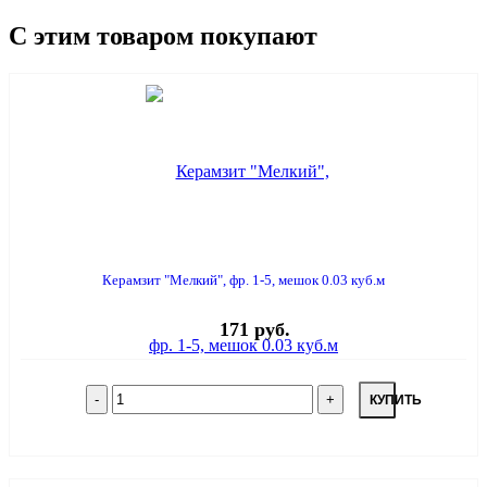
С этим товаром покупают
Керамзит "Мелкий", фр. 1-5, мешок 0.03 куб.м
171 руб.
КУПИТЬ