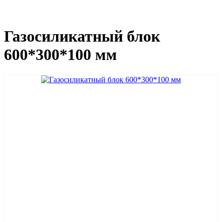
Газосиликатный блок
600*300*100 мм