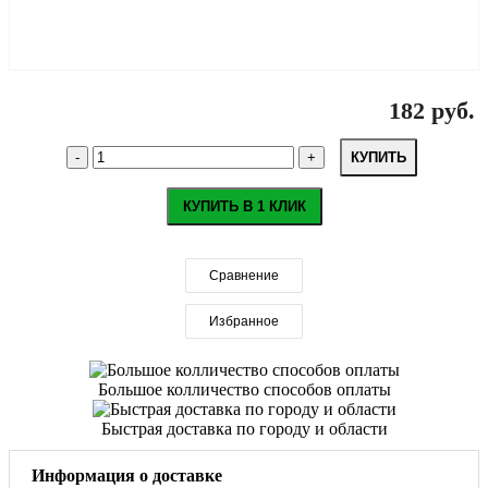
182 руб.
КУПИТЬ
КУПИТЬ В 1 КЛИК
Сравнение
Избранное
Большое колличество способов оплаты
Быстрая доставка по городу и области
Информация о доставке