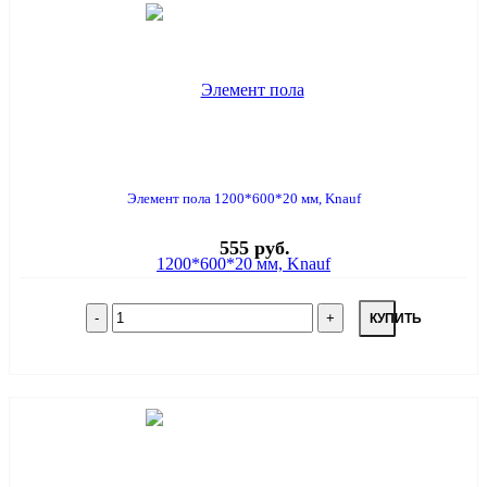
Элемент пола 1200*600*20 мм, Knauf
555 руб.
КУПИТЬ