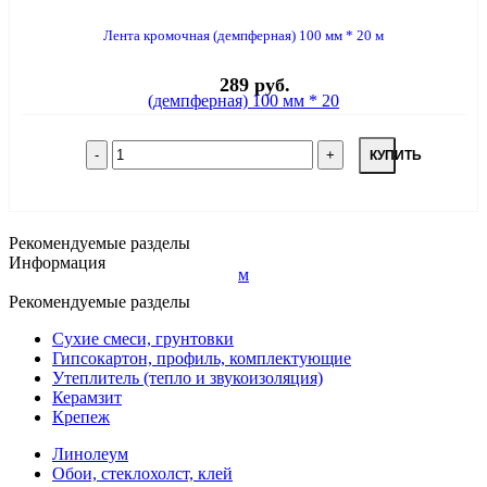
Лента кромочная (демпферная) 100 мм * 20 м
289 руб.
КУПИТЬ
Рекомендуемые разделы
Информация
Рекомендуемые разделы
Сухие смеси, грунтовки
Гипсокартон, профиль, комплектующие
Утеплитель (тепло и звукоизоляция)
Керамзит
Крепеж
Линолеум
Обои, стеклохолст, клей