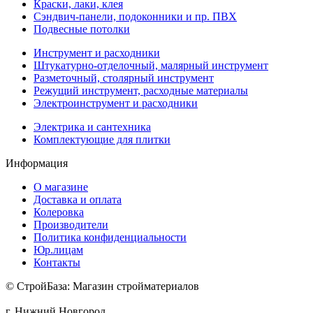
Краски, лаки, клея
Сэндвич-панели, подоконники и пр. ПВХ
Подвесные потолки
Инструмент и расходники
Штукатурно-отделочный, малярный инструмент
Разметочный, столярный инструмент
Режущий инструмент, расходные материалы
Электроинструмент и расходники
Электрика и сантехника
Комплектующие для плитки
Информация
О магазине
Доставка и оплата
Колеровка
Производители
Политика конфиденциальности
Юр.лицам
Контакты
© СтройБаза: Магазин стройматериалов
г. Нижний Новгород,