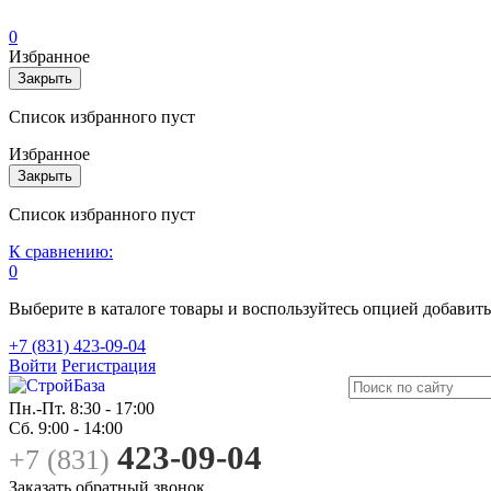
0
Избранное
Закрыть
Список избранного пуст
Избранное
Закрыть
Список избранного пуст
К сравнению:
0
Выберите в каталоге товары и воспользуйтесь опцией добавит
+7 (831) 423-09-04
Войти
Регистрация
Пн.-Пт.
8:30 - 17:00
Сб.
9:00 - 14:00
423-09-04
+7 (831)
Заказать обратный звонок