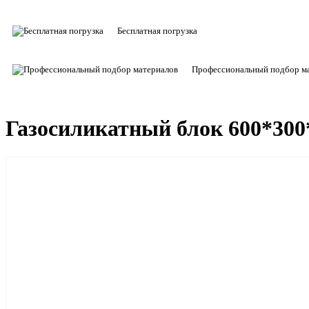
Бесплатная погрузка
Профессиональный подбор м
Газосиликатный блок 600*300