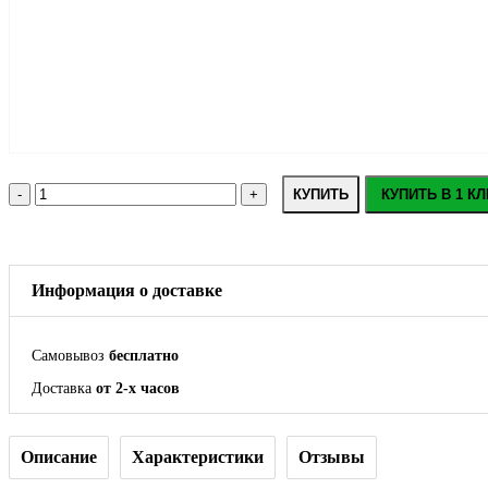
КУПИТЬ
КУПИТЬ В 1 КЛ
Информация о доставке
Самовывоз
бесплатно
Доставка
от 2-х часов
Описание
Характеристики
Отзывы