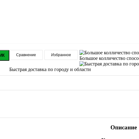
Сравнение
Избранное
ИК
Большое колличество спос
Быстрая доставка по городу и области
Описание