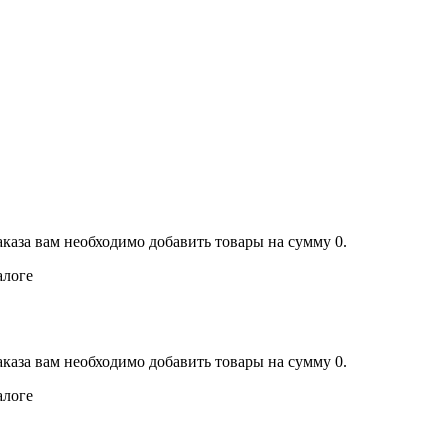
аказа вам необходимо добавить товары на сумму 0.
алоге
аказа вам необходимо добавить товары на сумму 0.
алоге