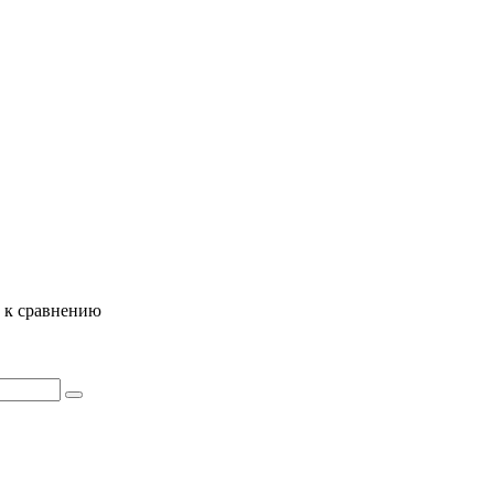
ь к сравнению