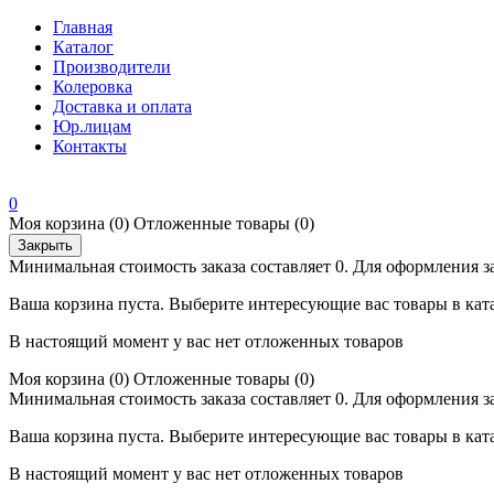
Главная
Каталог
Производители
Колеровка
Доставка и оплата
Юр.лицам
Контакты
0
Моя корзина
(0)
Отложенные товары
(0)
Закрыть
Минимальная стоимость заказа составляет 0. Для оформления з
Ваша корзина пуста. Выберите интересующие вас товары в кат
В настоящий момент у вас нет отложенных товаров
Моя корзина
(0)
Отложенные товары
(0)
Минимальная стоимость заказа составляет 0. Для оформления з
Ваша корзина пуста. Выберите интересующие вас товары в кат
В настоящий момент у вас нет отложенных товаров