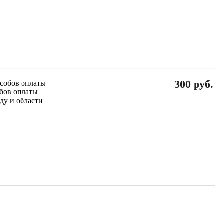
300 руб.
обов оплаты