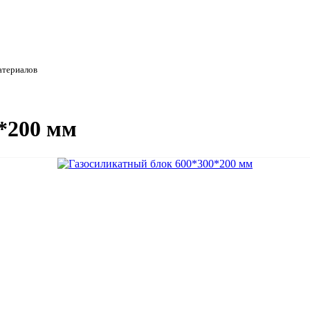
атериалов
*200 мм