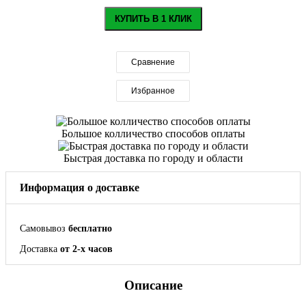
КУПИТЬ В 1 КЛИК
Сравнение
Избранное
Большое колличество способов оплаты
Быстрая доставка по городу и области
Информация о доставке
Самовывоз
бесплатно
Доставка
от 2-х часов
Описание