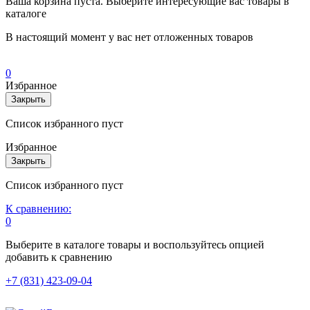
Ваша корзина пуста. Выберите интересующие вас товары в
каталоге
В настоящий момент у вас нет отложенных товаров
0
Избранное
Закрыть
Список избранного пуст
Избранное
Закрыть
Список избранного пуст
К сравнению:
0
Выберите в каталоге товары и воспользуйтесь опцией
добавить к сравнению
+7 (831) 423-09-04