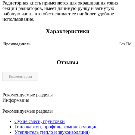
Радиаторная кисть применяется для окрашивания узких
секций радиаторов, имеет длинную ручку и загнутую
рабочую часть, что обеспечивает ее наиболее удобное
использование.
Характеристики
Производитель
Без ТМ
Отзывы
Комментарии
Рекомендуемые разделы
Информация
Рекомендуемые разделы
Сухие смеси, грунтовки
Гипсокартон, профиль, комплектующие
Утеплитель (тепло и звукоизоляция)