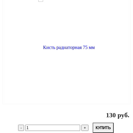
130 руб.
КУПИТЬ