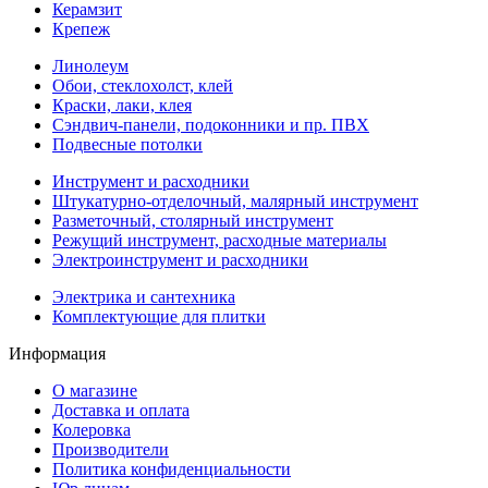
Керамзит
Крепеж
Линолеум
Обои, стеклохолст, клей
Краски, лаки, клея
Сэндвич-панели, подоконники и пр. ПВХ
Подвесные потолки
Инструмент и расходники
Штукатурно-отделочный, малярный инструмент
Разметочный, столярный инструмент
Режущий инструмент, расходные материалы
Электроинструмент и расходники
Электрика и сантехника
Комплектующие для плитки
Информация
О магазине
Доставка и оплата
Колеровка
Производители
Политика конфиденциальности