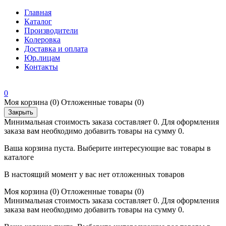
Главная
Каталог
Производители
Колеровка
Доставка и оплата
Юр.лицам
Контакты
0
Моя корзина
(0)
Отложенные товары
(0)
Закрыть
Минимальная стоимость заказа составляет 0. Для оформления
заказа вам необходимо добавить товары на сумму 0.
Ваша корзина пуста. Выберите интересующие вас товары в
каталоге
В настоящий момент у вас нет отложенных товаров
Моя корзина
(0)
Отложенные товары
(0)
Минимальная стоимость заказа составляет 0. Для оформления
заказа вам необходимо добавить товары на сумму 0.