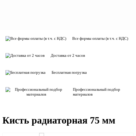
Все формы оплаты (в т.ч. с НДС)
Доставка от 2 часов
Бесплатная погрузка
Профессиональный подбор
материалов
Кисть радиаторная 75 мм