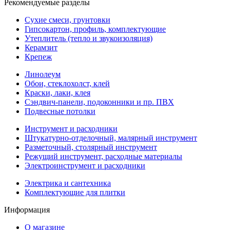
Рекомендуемые разделы
Сухие смеси, грунтовки
Гипсокартон, профиль, комплектующие
Утеплитель (тепло и звукоизоляция)
Керамзит
Крепеж
Линолеум
Обои, стеклохолст, клей
Краски, лаки, клея
Сэндвич-панели, подоконники и пр. ПВХ
Подвесные потолки
Инструмент и расходники
Штукатурно-отделочный, малярный инструмент
Разметочный, столярный инструмент
Режущий инструмент, расходные материалы
Электроинструмент и расходники
Электрика и сантехника
Комплектующие для плитки
Информация
О магазине