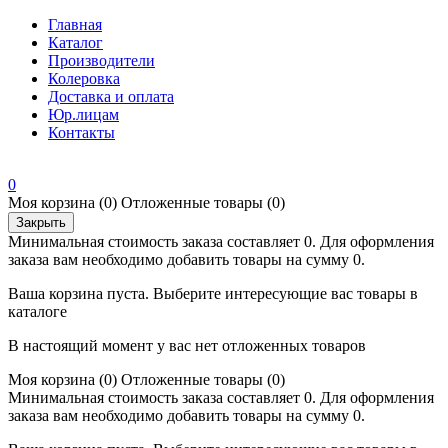
Главная
Каталог
Производители
Колеровка
Доставка и оплата
Юр.лицам
Контакты
0
Моя корзина
(0)
Отложенные товары
(0)
Закрыть
Минимальная стоимость заказа составляет 0. Для оформления
заказа вам необходимо добавить товары на сумму 0.
Ваша корзина пуста. Выберите интересующие вас товары в
каталоге
В настоящий момент у вас нет отложенных товаров
Моя корзина
(0)
Отложенные товары
(0)
Минимальная стоимость заказа составляет 0. Для оформления
заказа вам необходимо добавить товары на сумму 0.