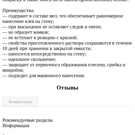
Преимущества:
— содержит в составе мел, что обеспечивает равномерное
нанесение клея на стену;
— при высыхании не оставляет следов и пятен;
— не образует комков;
— не вступает в реакцию с краской;
— свойства приготовленного раствора сохраняются в течение
10 дней при хранении в закрытой емкости;
— наносится непосредственно на стену;
— идеальное скольжение;
— защищает от первичного образования плесени, грибка и
микробов;
— подходит для машинного нанесения;
Отзывы
Комментарии
Рекомендуемые разделы
Информация