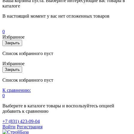
Ваша корзина пуста. Выберите интересующие вас товары в
каталоге
В настоящий момент у вас нет отложенных товаров
0
Избранное
Закрыть
Список избранного пуст
Избранное
Закрыть
Список избранного пуст
К сравнению:
0
Выберите в каталоге товары и воспользуйтесь опцией
добавить к сравнению
+7 (831) 423-09-04
Войти
Регистрация