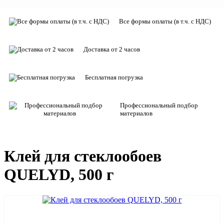
Все формы оплаты (в т.ч. с НДС)
Доставка от 2 часов
Бесплатная погрузка
Профессиональный подбор
материалов
Клей для стеклообоев
QUELYD, 500 г