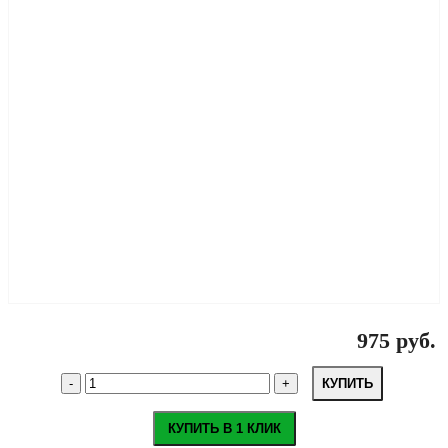
975 руб.
КУПИТЬ
КУПИТЬ В 1 КЛИК