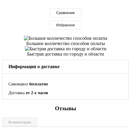
Сравнение
Избранное
Большое колличество способов оплаты
Быстрая доставка по городу и области
Информация о доставке
Самовывоз
бесплатно
Доставка
от 2-х часов
Отзывы
Комментарии