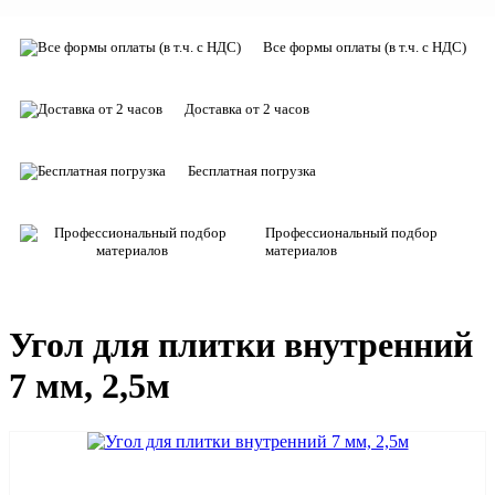
Все формы оплаты (в т.ч. с НДС)
Доставка от 2 часов
Бесплатная погрузка
Профессиональный подбор
материалов
Угол для плитки внутренний
7 мм, 2,5м