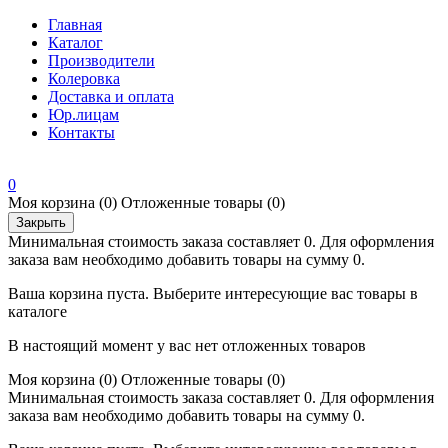
Главная
Каталог
Производители
Колеровка
Доставка и оплата
Юр.лицам
Контакты
0
Моя корзина
(0)
Отложенные товары
(0)
Закрыть
Минимальная стоимость заказа составляет 0. Для оформления
заказа вам необходимо добавить товары на сумму 0.
Ваша корзина пуста. Выберите интересующие вас товары в
каталоге
В настоящий момент у вас нет отложенных товаров
Моя корзина
(0)
Отложенные товары
(0)
Минимальная стоимость заказа составляет 0. Для оформления
заказа вам необходимо добавить товары на сумму 0.