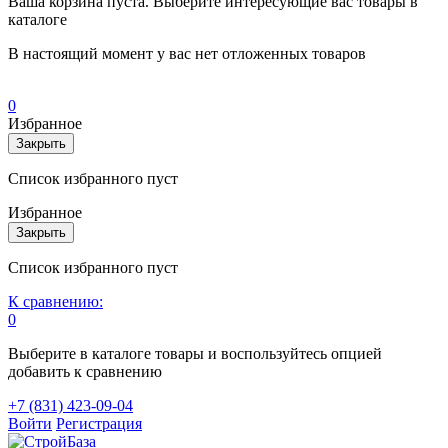
Ваша корзина пуста. Выберите интересующие вас товары в
каталоге
В настоящий момент у вас нет отложенных товаров
0
Избранное
Закрыть
Список избранного пуст
Избранное
Закрыть
Список избранного пуст
К сравнению:
0
Выберите в каталоге товары и воспользуйтесь опцией
добавить к сравнению
+7 (831) 423-09-04
Войти
Регистрация