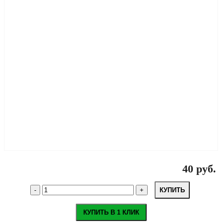
40 руб.
КУПИТЬ
КУПИТЬ В 1 КЛИК