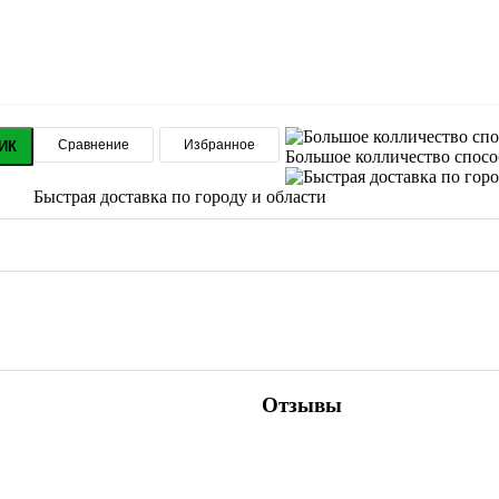
Сравнение
Избранное
ИК
Большое колличество спос
Быстрая доставка по городу и области
Отзывы