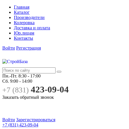
Главная
Каталог
Производители
Колеровка
Доставка и оплата
Юр.лицам
Контакты
Войти
Регистрация
Пн.-Пт.
8:30 - 17:00
Сб.
9:00 - 14:00
423-09-04
+7 (831)
Заказать обратный звонок
Войти
Зарегистрироваться
+7 (831) 423-09-04