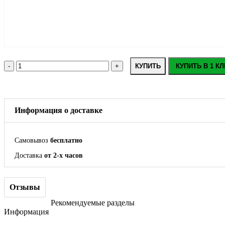
КУПИТЬ
КУПИТЬ В 1 КЛ
Информация о доставке
Самовывоз
бесплатно
Доставка
от 2-х часов
Отзывы
Рекомендуемые разделы
Информация