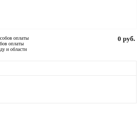
0 руб.
обов оплаты