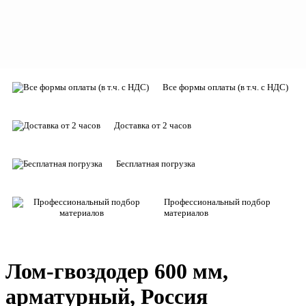
Все формы оплаты (в т.ч. с НДС)
Доставка от 2 часов
Бесплатная погрузка
Профессиональный подбор
материалов
Лом-гвоздодер 600 мм,
арматурный, Россия