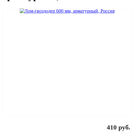
410 руб.