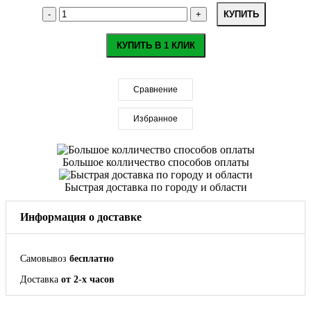
КУПИТЬ
КУПИТЬ В 1 КЛИК
Сравнение
Избранное
Большое колличество способов оплаты
Быстрая доставка по городу и области
Информация о доставке
Самовывоз
бесплатно
Доставка
от 2-х часов