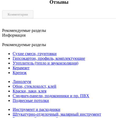
Отзывы
Комментарии
Рекомендуемые разделы
Информация
Рекомендуемые разделы
Сухие смеси, грунтовки
Гипсокартон, профиль, комплектующие
Утеплитель (тепло и звукоизоляция)
Керамзит
Крепеж
Линолеум
Обои, стеклохолст, клей
Краски, лаки, клея
Сэндвич-панели, подоконники и пр. ПВХ
Подвесные потолки
Инструмент и расходники
Штукатурно-отделочный, малярный инструмент