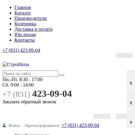
Главная
Каталог
Производители
Колеровка
Доставка и оплата
Юр.лицам
Контакты
+7 (831) 423-09-04
Пн.-Пт.
8:30 - 17:00
0
Сб.
9:00 - 14:00
423-09-04
+7 (831)
Заказать обратный звонок
0
0
+7 (831) 423-09-04
Войти
Зарегистрироваться