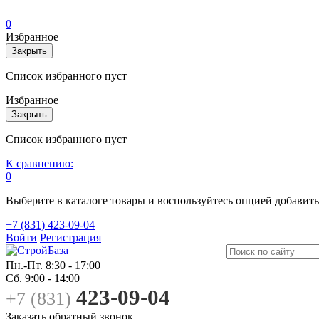
0
Избранное
Закрыть
Список избранного пуст
Избранное
Закрыть
Список избранного пуст
К сравнению:
0
Выберите в каталоге товары и воспользуйтесь опцией добавит
+7 (831) 423-09-04
Войти
Регистрация
Пн.-Пт.
8:30 - 17:00
Сб.
9:00 - 14:00
423-09-04
+7 (831)
Заказать обратный звонок