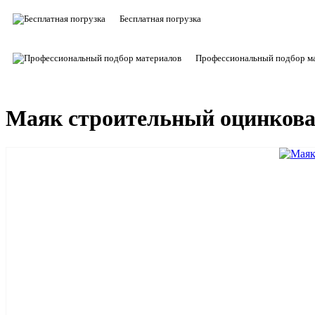
Бесплатная погрузка
Профессиональный подбор м
Маяк строительный оцинкова