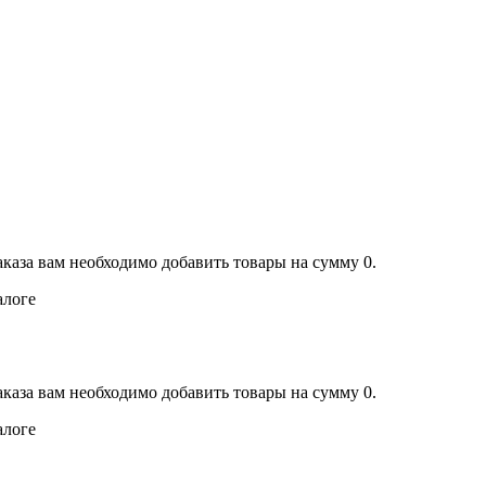
аказа вам необходимо добавить товары на сумму 0.
алоге
аказа вам необходимо добавить товары на сумму 0.
алоге