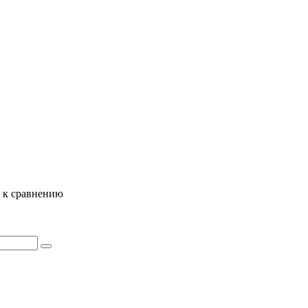
ь к сравнению