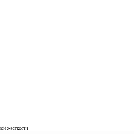
ой жесткости