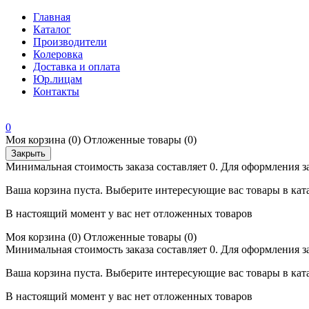
Главная
Каталог
Производители
Колеровка
Доставка и оплата
Юр.лицам
Контакты
0
Моя корзина
(0)
Отложенные товары
(0)
Закрыть
Минимальная стоимость заказа составляет 0. Для оформления з
Ваша корзина пуста. Выберите интересующие вас товары в кат
В настоящий момент у вас нет отложенных товаров
Моя корзина
(0)
Отложенные товары
(0)
Минимальная стоимость заказа составляет 0. Для оформления з
Ваша корзина пуста. Выберите интересующие вас товары в кат
В настоящий момент у вас нет отложенных товаров