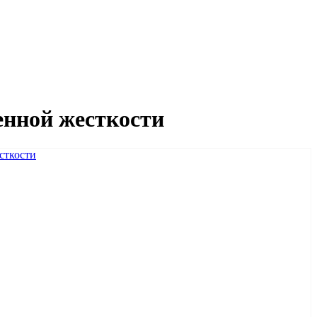
нной жесткости