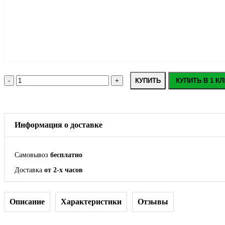
КУПИТЬ
КУПИТЬ В 1 КЛ
Информация о доставке
Самовывоз
бесплатно
Доставка
от 2-х часов
Описание
Характеристики
Отзывы