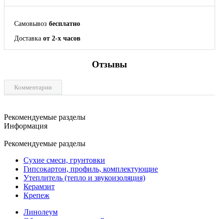
Самовывоз
бесплатно
Доставка
от 2-х часов
Отзывы
Комментарии
Рекомендуемые разделы
Информация
Рекомендуемые разделы
Сухие смеси, грунтовки
Гипсокартон, профиль, комплектующие
Утеплитель (тепло и звукоизоляция)
Керамзит
Крепеж
Линолеум