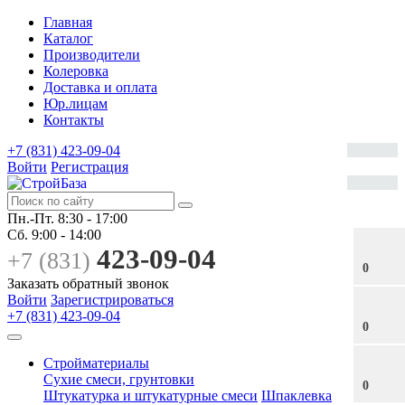
Главная
Каталог
Производители
Колеровка
Доставка и оплата
Юр.лицам
Контакты
+7 (831) 423-09-04
Войти
Регистрация
Пн.-Пт.
8:30 - 17:00
Сб.
9:00 - 14:00
423-09-04
+7 (831)
0
Заказать обратный звонок
Войти
Зарегистрироваться
+7 (831) 423-09-04
0
Стройматериалы
Сухие смеси, грунтовки
0
Штукатурка и штукатурные смеси
Шпаклевка