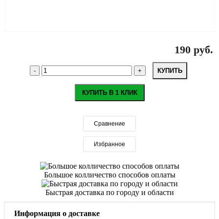
190 руб.
КУПИТЬ
КУПИТЬ В 1 КЛИК
Сравнение
Избранное
Большое колличество способов оплаты
Быстрая доставка по городу и области
Информация о доставке