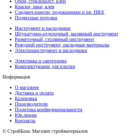
Обои, стеклохолст, клей
Краски, лаки, клея
Сэндвич-панели, подоконники и пр. ПВХ
Подвесные потолки
Инструмент и расходники
Штукатурно-отделочный, малярный инструмент
Разметочный, столярный инструмент
Режущий инструмент, расходные материалы
Электроинструмент и расходники
Электрика и сантехника
Комплектующие для плитки
Информация
О магазине
Доставка и оплата
Колеровка
Производители
Политика конфиденциальности
Юр.лицам
Контакты
© СтройБаза: Магазин стройматериалов