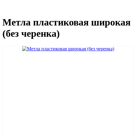
Метла пластиковая широкая
(без черенка)