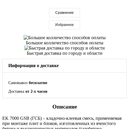
Сравнение
Избранное
Большое колличество способов оплаты
Быстрая доставка по городу и области
Информация о доставке
Самовывоз
бесплатно
Доставка
от 2-х часов
Описание
EK 7000 GSB (ГСБ) – кладочно-клеевая смесь, применяемая
при монтаже плит и блоков, изготовленных из ячеистого
бетона и высокопористых материалов (газобетона,