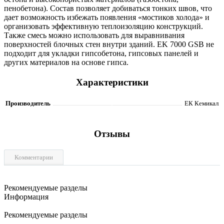
пенобетона). Состав позволяет добиваться тонких швов, что
дает возможность избежать появления «мостиков холода» и
организовать эффективную теплоизоляцию конструкций.
Также смесь можно использовать для выравнивания
поверхностей блочных стен внутри зданий. EK 7000 GSB не
подходит для укладки гипсобетона, гипсовых панелей и
других материалов на основе гипса.
Характеристики
Производитель
ЕК Кемикал
Отзывы
Комментарии
Рекомендуемые разделы
Информация
Рекомендуемые разделы