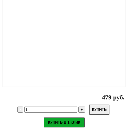
479 руб.
КУПИТЬ
КУПИТЬ В 1 КЛИК