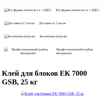
Все формы оплаты (в т.ч. с НДС)
Доставка от 2 часов
Бесплатная погрузка
Профессиональный подбор
материалов
Клей для блоков ЕК 7000
GSB, 25 кг