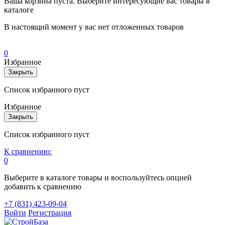
Ваша корзина пуста. Выберите интересующие вас товары в
каталоге
В настоящий момент у вас нет отложенных товаров
0
Избранное
Закрыть
Список избранного пуст
Избранное
Закрыть
Список избранного пуст
К сравнению:
0
Выберите в каталоге товары и воспользуйтесь опцией
добавить к сравнению
+7 (831) 423-09-04
Войти
Регистрация