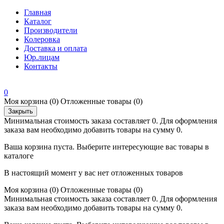
Главная
Каталог
Производители
Колеровка
Доставка и оплата
Юр.лицам
Контакты
0
Моя корзина
(0)
Отложенные товары
(0)
Закрыть
Минимальная стоимость заказа составляет 0. Для оформления
заказа вам необходимо добавить товары на сумму 0.
Ваша корзина пуста. Выберите интересующие вас товары в
каталоге
В настоящий момент у вас нет отложенных товаров
Моя корзина
(0)
Отложенные товары
(0)
Минимальная стоимость заказа составляет 0. Для оформления
заказа вам необходимо добавить товары на сумму 0.