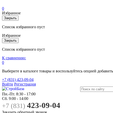
0
Избранное
Закрыть
Список избранного пуст
Избранное
Закрыть
Список избранного пуст
К сравнению:
0
Выберите в каталоге товары и воспользуйтесь опцией добавит
+7 (831) 423-09-04
Войти
Регистрация
Пн.-Пт.
8:30 - 17:00
Сб.
9:00 - 14:00
423-09-04
+7 (831)
Заказать обратный звонок