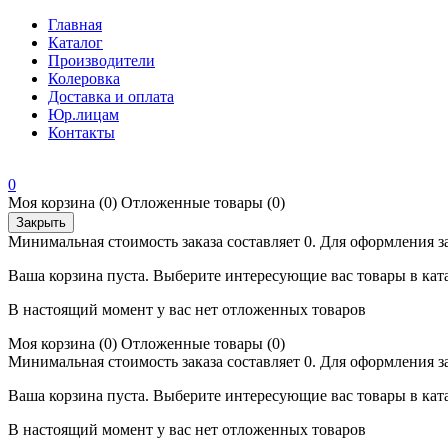
Главная
Каталог
Производители
Колеровка
Доставка и оплата
Юр.лицам
Контакты
0
Моя корзина
(0)
Отложенные товары
(0)
Закрыть
Минимальная стоимость заказа составляет 0. Для оформления з
Ваша корзина пуста. Выберите интересующие вас товары в кат
В настоящий момент у вас нет отложенных товаров
Моя корзина
(0)
Отложенные товары
(0)
Минимальная стоимость заказа составляет 0. Для оформления з
Ваша корзина пуста. Выберите интересующие вас товары в кат
В настоящий момент у вас нет отложенных товаров