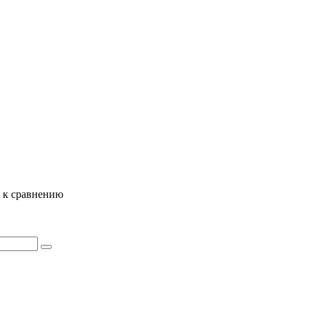
ь к сравнению