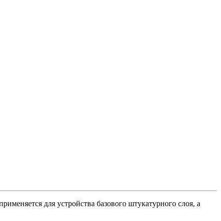
рименяется для устройства базового штукатурного слоя, а