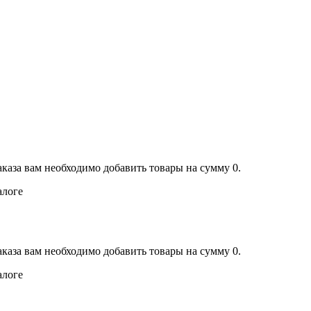
аказа вам необходимо добавить товары на сумму 0.
алоге
аказа вам необходимо добавить товары на сумму 0.
алоге