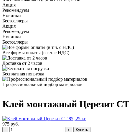
Акция
Рекомендуем
Новинки
Бестселлеры
Акция
Рекомендуем
Новинки
Бестселлеры
Все формы оплаты (в т.ч. с НДС)
Доставка от 2 часов
Бесплатная погрузка
Профессиональный подбор материалов
Клей монтажный Церезит СТ 8
975 руб.
Купить