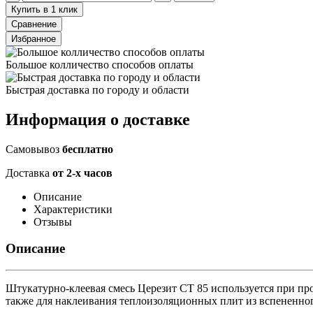
Купить в 1 клик
Сравнение
Избранное
Большое колличество способов оплаты
Быстрая доставка по городу и области
Информация о доставке
Самовывоз
бесплатно
Доставка
от 2-х часов
Описание
Характеристики
Отзывы
Описание
Штукатурно-клеевая смесь Церезит CT 85 используется при про
также для наклеивания теплоизоляционных плит из вспененно