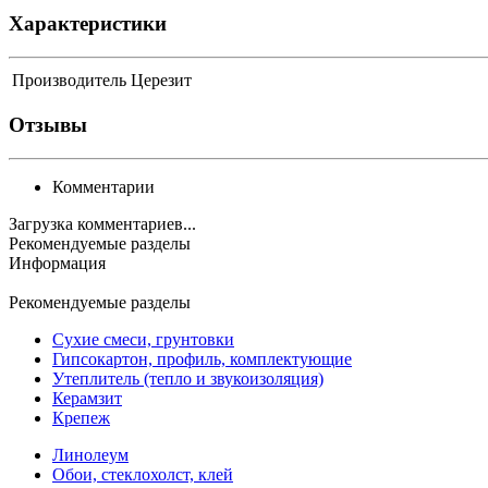
Характеристики
Производитель
Церезит
Отзывы
Комментарии
Загрузка комментариев...
Рекомендуемые разделы
Информация
Рекомендуемые разделы
Сухие смеси, грунтовки
Гипсокартон, профиль, комплектующие
Утеплитель (тепло и звукоизоляция)
Керамзит
Крепеж
Линолеум
Обои, стеклохолст, клей